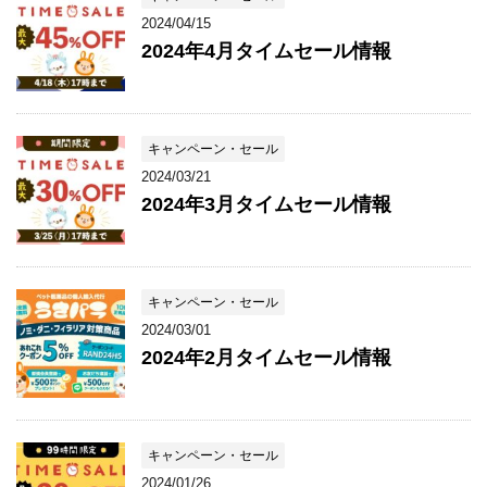
2024/04/15
2024年4月タイムセール情報
キャンペーン・セール
2024/03/21
2024年3月タイムセール情報
キャンペーン・セール
2024/03/01
2024年2月タイムセール情報
キャンペーン・セール
2024/01/26