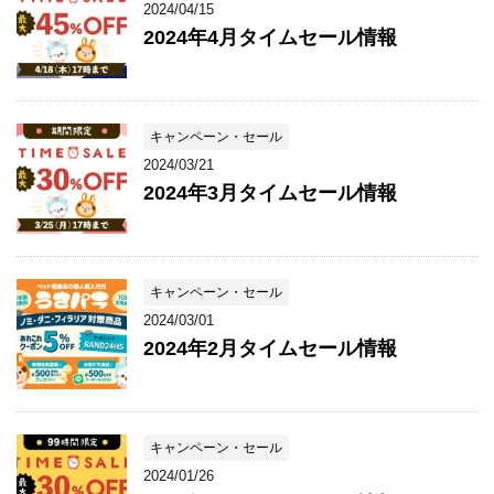
2024/04/15
2024年4月タイムセール情報
キャンペーン・セール
2024/03/21
2024年3月タイムセール情報
キャンペーン・セール
2024/03/01
2024年2月タイムセール情報
キャンペーン・セール
2024/01/26