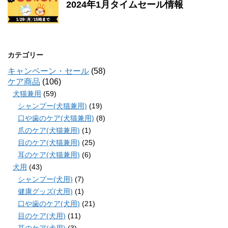
2024年1月タイムセール情報
カテゴリー
キャンペーン・セール
(58)
ケア商品
(106)
犬猫兼用
(59)
シャンプー(犬猫兼用)
(19)
口や歯のケア(犬猫兼用)
(8)
爪のケア(犬猫兼用)
(1)
目のケア(犬猫兼用)
(25)
耳のケア(犬猫兼用)
(6)
犬用
(43)
シャンプー(犬用)
(7)
健康グッズ(犬用)
(1)
口や歯のケア(犬用)
(21)
目のケア(犬用)
(11)