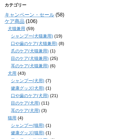
カテゴリー
キャンペーン・セール
(58)
ケア商品
(106)
犬猫兼用
(59)
シャンプー(犬猫兼用)
(19)
口や歯のケア(犬猫兼用)
(8)
爪のケア(犬猫兼用)
(1)
目のケア(犬猫兼用)
(25)
耳のケア(犬猫兼用)
(6)
犬用
(43)
シャンプー(犬用)
(7)
健康グッズ(犬用)
(1)
口や歯のケア(犬用)
(21)
目のケア(犬用)
(11)
耳のケア(犬用)
(3)
猫用
(4)
シャンプー(猫用)
(1)
健康グッズ(猫用)
(1)