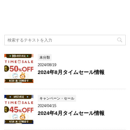
未分類
2024/08/19
2024年8月タイムセール情報
キャンペーン・セール
2024/04/15
2024年4月タイムセール情報