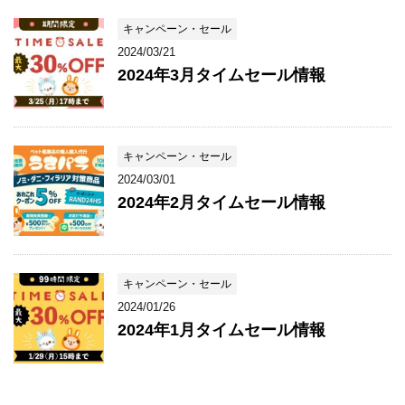
キャンペーン・セール
2024/03/21
2024年3月タイムセール情報
キャンペーン・セール
2024/03/01
2024年2月タイムセール情報
キャンペーン・セール
2024/01/26
2024年1月タイムセール情報