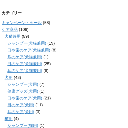
カテゴリー
キャンペーン・セール
(58)
ケア商品
(106)
犬猫兼用
(59)
シャンプー(犬猫兼用)
(19)
口や歯のケア(犬猫兼用)
(8)
爪のケア(犬猫兼用)
(1)
目のケア(犬猫兼用)
(25)
耳のケア(犬猫兼用)
(6)
犬用
(43)
シャンプー(犬用)
(7)
健康グッズ(犬用)
(1)
口や歯のケア(犬用)
(21)
目のケア(犬用)
(11)
耳のケア(犬用)
(3)
猫用
(4)
シャンプー(猫用)
(1)