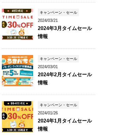
キャンペーン・セール
2024/03/21
2024年3月タイムセール
情報
キャンペーン・セール
2024/03/01
2024年2月タイムセール
情報
キャンペーン・セール
2024/01/26
2024年1月タイムセール
情報