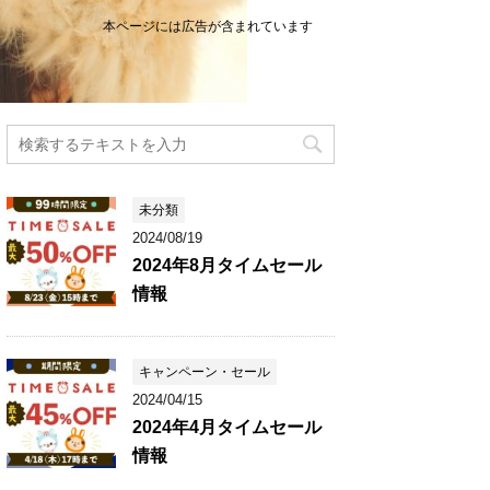
本ページには広告が含まれています
未分類
2024/08/19
2024年8月タイムセール
情報
キャンペーン・セール
2024/04/15
2024年4月タイムセール
情報