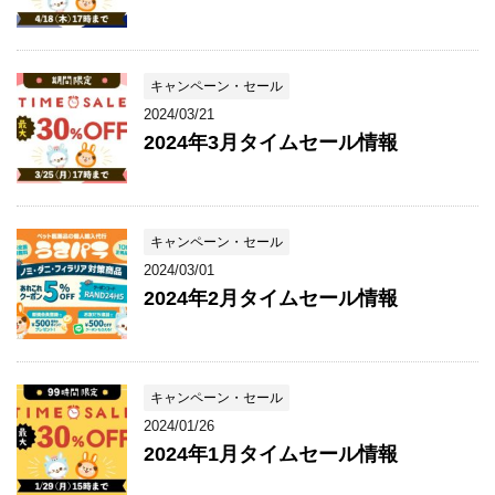
キャンペーン・セール
2024/03/21
2024年3月タイムセール情報
キャンペーン・セール
2024/03/01
2024年2月タイムセール情報
キャンペーン・セール
2024/01/26
2024年1月タイムセール情報