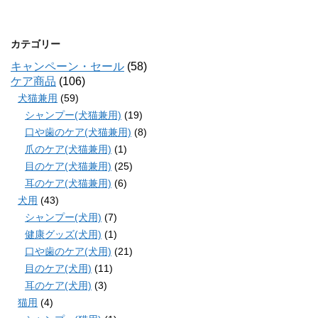
カテゴリー
キャンペーン・セール
(58)
ケア商品
(106)
犬猫兼用
(59)
シャンプー(犬猫兼用)
(19)
口や歯のケア(犬猫兼用)
(8)
爪のケア(犬猫兼用)
(1)
目のケア(犬猫兼用)
(25)
耳のケア(犬猫兼用)
(6)
犬用
(43)
シャンプー(犬用)
(7)
健康グッズ(犬用)
(1)
口や歯のケア(犬用)
(21)
目のケア(犬用)
(11)
耳のケア(犬用)
(3)
猫用
(4)