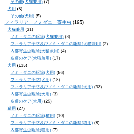
その他(犬猫兼用)
(7)
犬用
(5)
その他(犬用)
(5)
フィラリア、ノミダニ、寄生虫
(195)
犬猫兼用
(31)
ノミ・ダニの駆除(犬猫兼用)
(8)
フィラリア予防及びノミ・ダニの駆除(犬猫兼用)
(2)
内部寄生虫駆除(犬猫兼用)
(4)
皮膚のケア(犬猫兼用)
(17)
犬用
(135)
ノミ・ダニの駆除(犬用)
(56)
フィラリア予防(犬用)
(18)
フィラリア予防及びノミ・ダニの駆除(犬用)
(33)
内部寄生虫駆除(犬用)
(3)
皮膚のケア(犬用)
(25)
猫用
(27)
ノミ・ダニの駆除(猫用)
(10)
フィラリア予防及びノミ・ダニの駆除(猫用)
(8)
内部寄生虫駆除(猫用)
(7)