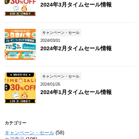
2024年3月タイムセール情報
キャンペーン・セール
2024/03/01
2024年2月タイムセール情報
キャンペーン・セール
2024/01/26
2024年1月タイムセール情報
カテゴリー
キャンペーン・セール
(58)