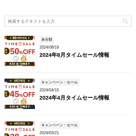
未分類
2024/08/19
2024年8月タイムセール情報
キャンペーン・セール
2024/04/15
2024年4月タイムセール情報
キャンペーン・セール
2024/03/21