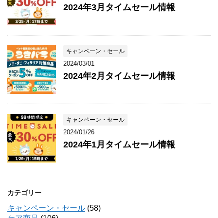
2024年3月タイムセール情報
キャンペーン・セール
2024/03/01
2024年2月タイムセール情報
キャンペーン・セール
2024/01/26
2024年1月タイムセール情報
カテゴリー
キャンペーン・セール
(58)