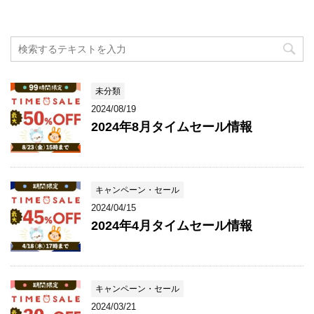
未分類
2024/08/19
2024年8月タイムセール情報
キャンペーン・セール
2024/04/15
2024年4月タイムセール情報
キャンペーン・セール
2024/03/21