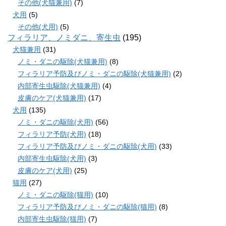
その他(犬猫兼用)
(7)
犬用
(5)
その他(犬用)
(5)
フィラリア、ノミダニ、寄生虫
(195)
犬猫兼用
(31)
ノミ・ダニの駆除(犬猫兼用)
(8)
フィラリア予防及びノミ・ダニの駆除(犬猫兼用)
(2)
内部寄生虫駆除(犬猫兼用)
(4)
皮膚のケア(犬猫兼用)
(17)
犬用
(135)
ノミ・ダニの駆除(犬用)
(56)
フィラリア予防(犬用)
(18)
フィラリア予防及びノミ・ダニの駆除(犬用)
(33)
内部寄生虫駆除(犬用)
(3)
皮膚のケア(犬用)
(25)
猫用
(27)
ノミ・ダニの駆除(猫用)
(10)
フィラリア予防及びノミ・ダニの駆除(猫用)
(8)
内部寄生虫駆除(猫用)
(7)