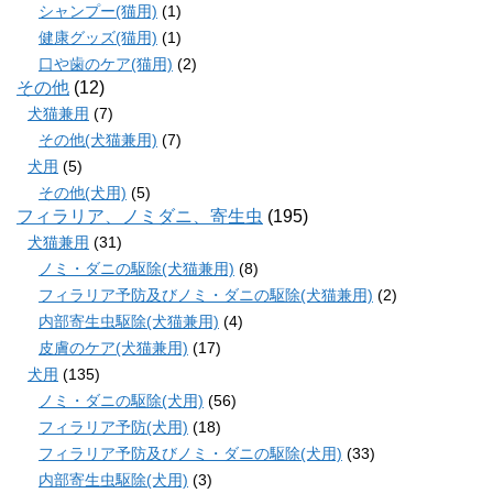
シャンプー(猫用)
(1)
健康グッズ(猫用)
(1)
口や歯のケア(猫用)
(2)
その他
(12)
犬猫兼用
(7)
その他(犬猫兼用)
(7)
犬用
(5)
その他(犬用)
(5)
フィラリア、ノミダニ、寄生虫
(195)
犬猫兼用
(31)
ノミ・ダニの駆除(犬猫兼用)
(8)
フィラリア予防及びノミ・ダニの駆除(犬猫兼用)
(2)
内部寄生虫駆除(犬猫兼用)
(4)
皮膚のケア(犬猫兼用)
(17)
犬用
(135)
ノミ・ダニの駆除(犬用)
(56)
フィラリア予防(犬用)
(18)
フィラリア予防及びノミ・ダニの駆除(犬用)
(33)
内部寄生虫駆除(犬用)
(3)