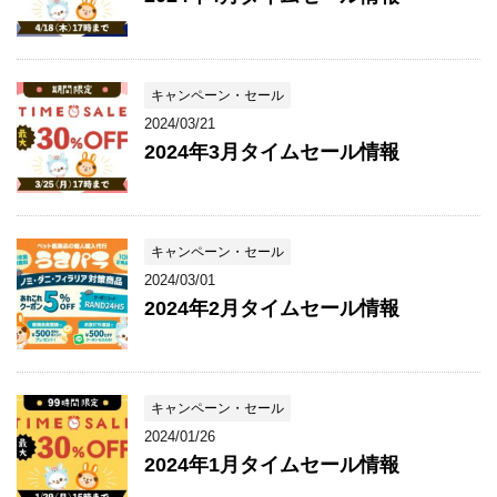
キャンペーン・セール
2024/03/21
2024年3月タイムセール情報
キャンペーン・セール
2024/03/01
2024年2月タイムセール情報
キャンペーン・セール
2024/01/26
2024年1月タイムセール情報