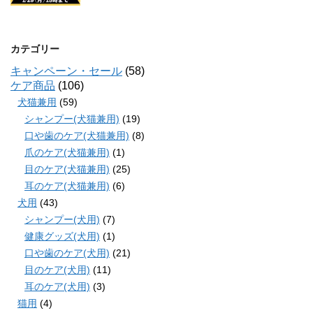
カテゴリー
キャンペーン・セール
(58)
ケア商品
(106)
犬猫兼用
(59)
シャンプー(犬猫兼用)
(19)
口や歯のケア(犬猫兼用)
(8)
爪のケア(犬猫兼用)
(1)
目のケア(犬猫兼用)
(25)
耳のケア(犬猫兼用)
(6)
犬用
(43)
シャンプー(犬用)
(7)
健康グッズ(犬用)
(1)
口や歯のケア(犬用)
(21)
目のケア(犬用)
(11)
耳のケア(犬用)
(3)
猫用
(4)