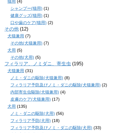
猫用
(4)
シャンプー(猫用)
(1)
健康グッズ(猫用)
(1)
口や歯のケア(猫用)
(2)
その他
(12)
犬猫兼用
(7)
その他(犬猫兼用)
(7)
犬用
(5)
その他(犬用)
(5)
フィラリア、ノミダニ、寄生虫
(195)
犬猫兼用
(31)
ノミ・ダニの駆除(犬猫兼用)
(8)
フィラリア予防及びノミ・ダニの駆除(犬猫兼用)
(2)
内部寄生虫駆除(犬猫兼用)
(4)
皮膚のケア(犬猫兼用)
(17)
犬用
(135)
ノミ・ダニの駆除(犬用)
(56)
フィラリア予防(犬用)
(18)
フィラリア予防及びノミ・ダニの駆除(犬用)
(33)