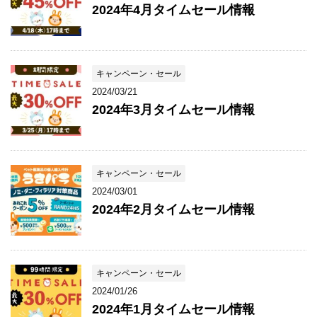
2024年4月タイムセール情報
キャンペーン・セール
2024/03/21
2024年3月タイムセール情報
キャンペーン・セール
2024/03/01
2024年2月タイムセール情報
キャンペーン・セール
2024/01/26
2024年1月タイムセール情報