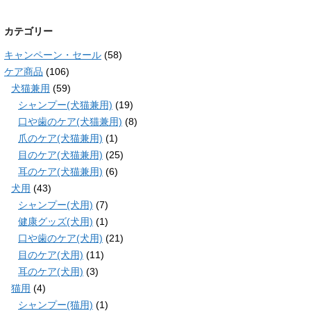
カテゴリー
キャンペーン・セール
(58)
ケア商品
(106)
犬猫兼用
(59)
シャンプー(犬猫兼用)
(19)
口や歯のケア(犬猫兼用)
(8)
爪のケア(犬猫兼用)
(1)
目のケア(犬猫兼用)
(25)
耳のケア(犬猫兼用)
(6)
犬用
(43)
シャンプー(犬用)
(7)
健康グッズ(犬用)
(1)
口や歯のケア(犬用)
(21)
目のケア(犬用)
(11)
耳のケア(犬用)
(3)
猫用
(4)
シャンプー(猫用)
(1)