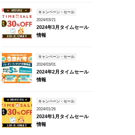
キャンペーン・セール
2024/03/21
2024年3月タイムセール
情報
キャンペーン・セール
2024/03/01
2024年2月タイムセール
情報
キャンペーン・セール
2024/01/26
2024年1月タイムセール
情報