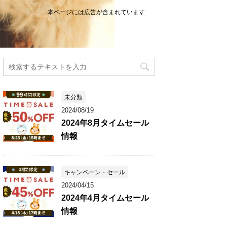
本ページには広告が含まれています
未分類
2024/08/19
2024年8月タイムセール
情報
キャンペーン・セール
2024/04/15
2024年4月タイムセール
情報