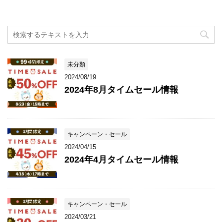
未分類
2024/08/19
2024年8月タイムセール情報
キャンペーン・セール
2024/04/15
2024年4月タイムセール情報
キャンペーン・セール
2024/03/21