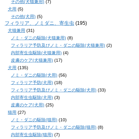
その他(犬猫兼用)
(7)
犬用
(5)
その他(犬用)
(5)
フィラリア、ノミダニ、寄生虫
(195)
犬猫兼用
(31)
ノミ・ダニの駆除(犬猫兼用)
(8)
フィラリア予防及びノミ・ダニの駆除(犬猫兼用)
(2)
内部寄生虫駆除(犬猫兼用)
(4)
皮膚のケア(犬猫兼用)
(17)
犬用
(135)
ノミ・ダニの駆除(犬用)
(56)
フィラリア予防(犬用)
(18)
フィラリア予防及びノミ・ダニの駆除(犬用)
(33)
内部寄生虫駆除(犬用)
(3)
皮膚のケア(犬用)
(25)
猫用
(27)
ノミ・ダニの駆除(猫用)
(10)
フィラリア予防及びノミ・ダニの駆除(猫用)
(8)
内部寄生虫駆除(猫用)
(7)