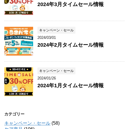
2024年3月タイムセール情報
キャンペーン・セール
2024/03/01
2024年2月タイムセール情報
キャンペーン・セール
2024/01/26
2024年1月タイムセール情報
カテゴリー
キャンペーン・セール
(58)