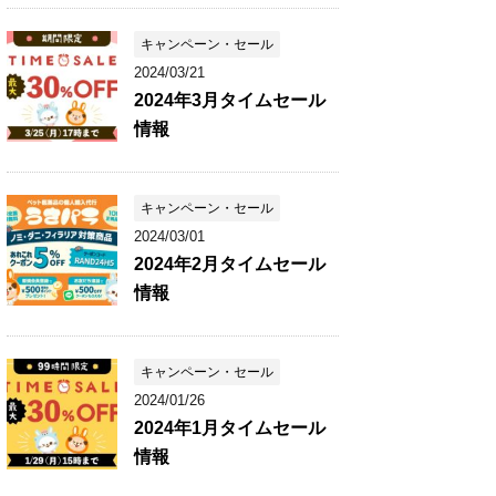
キャンペーン・セール
2024/03/21
2024年3月タイムセール
情報
キャンペーン・セール
2024/03/01
2024年2月タイムセール
情報
キャンペーン・セール
2024/01/26
2024年1月タイムセール
情報