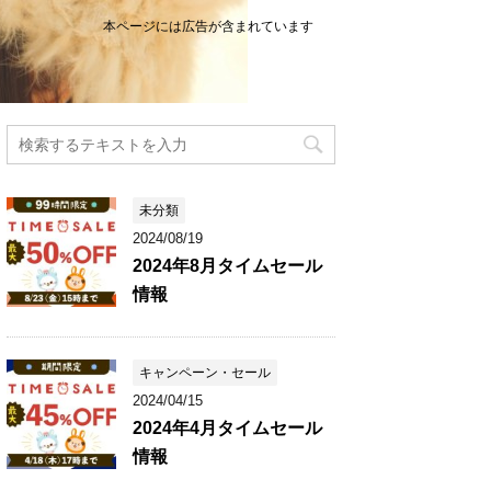
本ページには広告が含まれています
未分類
2024/08/19
2024年8月タイムセール
情報
キャンペーン・セール
2024/04/15
2024年4月タイムセール
情報