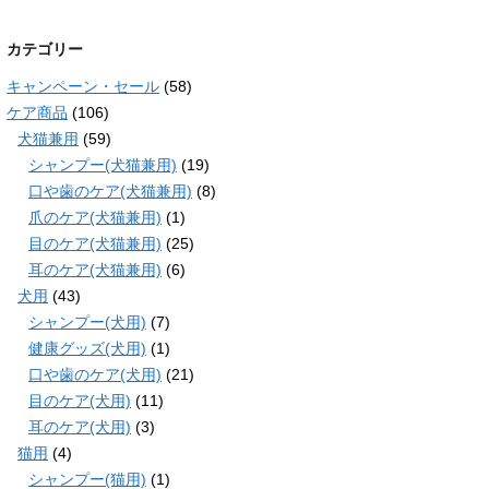
カテゴリー
キャンペーン・セール
(58)
ケア商品
(106)
犬猫兼用
(59)
シャンプー(犬猫兼用)
(19)
口や歯のケア(犬猫兼用)
(8)
爪のケア(犬猫兼用)
(1)
目のケア(犬猫兼用)
(25)
耳のケア(犬猫兼用)
(6)
犬用
(43)
シャンプー(犬用)
(7)
健康グッズ(犬用)
(1)
口や歯のケア(犬用)
(21)
目のケア(犬用)
(11)
耳のケア(犬用)
(3)
猫用
(4)
シャンプー(猫用)
(1)