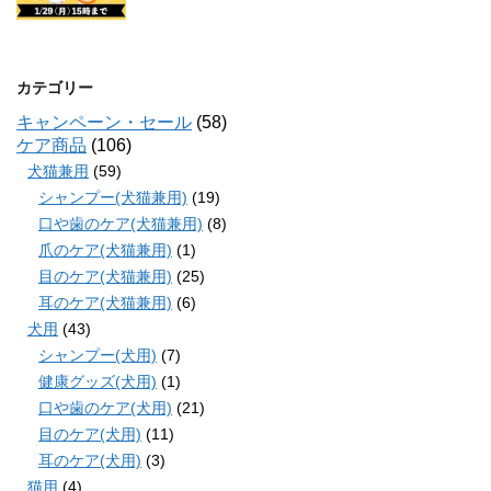
カテゴリー
キャンペーン・セール
(58)
ケア商品
(106)
犬猫兼用
(59)
シャンプー(犬猫兼用)
(19)
口や歯のケア(犬猫兼用)
(8)
爪のケア(犬猫兼用)
(1)
目のケア(犬猫兼用)
(25)
耳のケア(犬猫兼用)
(6)
犬用
(43)
シャンプー(犬用)
(7)
健康グッズ(犬用)
(1)
口や歯のケア(犬用)
(21)
目のケア(犬用)
(11)
耳のケア(犬用)
(3)
猫用
(4)