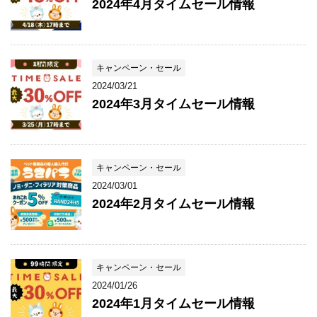
2024年4月タイムセール情報
キャンペーン・セール
2024/03/21
2024年3月タイムセール情報
キャンペーン・セール
2024/03/01
2024年2月タイムセール情報
キャンペーン・セール
2024/01/26
2024年1月タイムセール情報