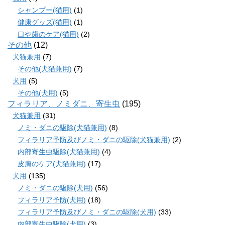
シャンプー(猫用)
(1)
健康グッズ(猫用)
(1)
口や歯のケア(猫用)
(2)
その他
(12)
犬猫兼用
(7)
その他(犬猫兼用)
(7)
犬用
(5)
その他(犬用)
(5)
フィラリア、ノミダニ、寄生虫
(195)
犬猫兼用
(31)
ノミ・ダニの駆除(犬猫兼用)
(8)
フィラリア予防及びノミ・ダニの駆除(犬猫兼用)
(2)
内部寄生虫駆除(犬猫兼用)
(4)
皮膚のケア(犬猫兼用)
(17)
犬用
(135)
ノミ・ダニの駆除(犬用)
(56)
フィラリア予防(犬用)
(18)
フィラリア予防及びノミ・ダニの駆除(犬用)
(33)
内部寄生虫駆除(犬用)
(3)