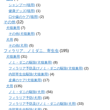
シャンプー(猫用)
(1)
健康グッズ(猫用)
(1)
口や歯のケア(猫用)
(2)
その他
(12)
犬猫兼用
(7)
その他(犬猫兼用)
(7)
犬用
(5)
その他(犬用)
(5)
フィラリア、ノミダニ、寄生虫
(195)
犬猫兼用
(31)
ノミ・ダニの駆除(犬猫兼用)
(8)
フィラリア予防及びノミ・ダニの駆除(犬猫兼用)
(2)
内部寄生虫駆除(犬猫兼用)
(4)
皮膚のケア(犬猫兼用)
(17)
犬用
(135)
ノミ・ダニの駆除(犬用)
(56)
フィラリア予防(犬用)
(18)
フィラリア予防及びノミ・ダニの駆除(犬用)
(33)
内部寄生虫駆除(犬用)
(3)