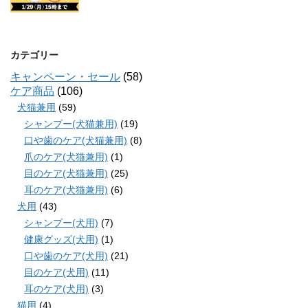
カテゴリー
キャンペーン・セール
(58)
ケア商品
(106)
犬猫兼用
(59)
シャンプー(犬猫兼用)
(19)
口や歯のケア(犬猫兼用)
(8)
爪のケア(犬猫兼用)
(1)
目のケア(犬猫兼用)
(25)
耳のケア(犬猫兼用)
(6)
犬用
(43)
シャンプー(犬用)
(7)
健康グッズ(犬用)
(1)
口や歯のケア(犬用)
(21)
目のケア(犬用)
(11)
耳のケア(犬用)
(3)
猫用
(4)