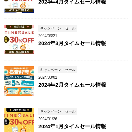
2024年4月タイムセール情報
キャンペーン・セール
2024/03/21
2024年3月タイムセール情報
キャンペーン・セール
2024/03/01
2024年2月タイムセール情報
キャンペーン・セール
2024/01/26
2024年1月タイムセール情報