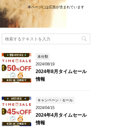
本ページには広告が含まれています
未分類
2024/08/19
2024年8月タイムセール
情報
キャンペーン・セール
2024/04/15
2024年4月タイムセール
情報