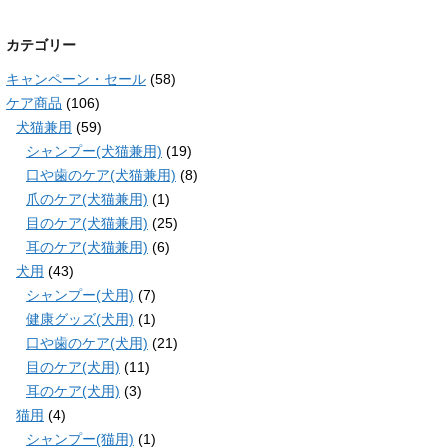
カテゴリー
キャンペーン・セール
(58)
ケア商品
(106)
犬猫兼用
(59)
シャンプー(犬猫兼用)
(19)
口や歯のケア(犬猫兼用)
(8)
爪のケア(犬猫兼用)
(1)
目のケア(犬猫兼用)
(25)
耳のケア(犬猫兼用)
(6)
犬用
(43)
シャンプー(犬用)
(7)
健康グッズ(犬用)
(1)
口や歯のケア(犬用)
(21)
目のケア(犬用)
(11)
耳のケア(犬用)
(3)
猫用
(4)
シャンプー(猫用)
(1)