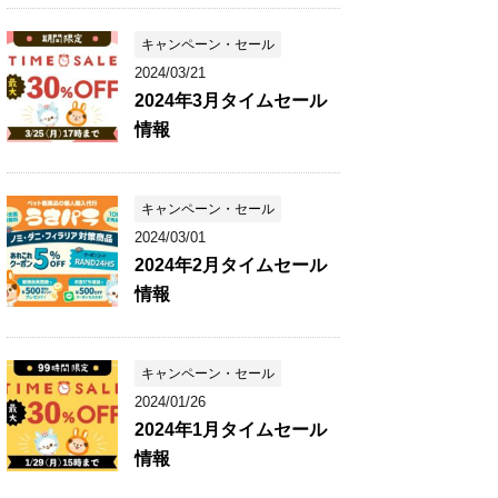
キャンペーン・セール
2024/03/21
2024年3月タイムセール
情報
キャンペーン・セール
2024/03/01
2024年2月タイムセール
情報
キャンペーン・セール
2024/01/26
2024年1月タイムセール
情報