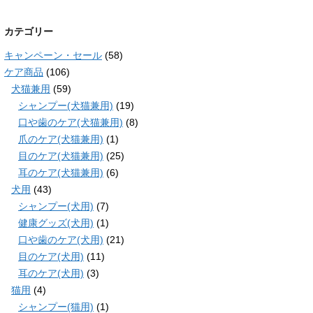
カテゴリー
キャンペーン・セール
(58)
ケア商品
(106)
犬猫兼用
(59)
シャンプー(犬猫兼用)
(19)
口や歯のケア(犬猫兼用)
(8)
爪のケア(犬猫兼用)
(1)
目のケア(犬猫兼用)
(25)
耳のケア(犬猫兼用)
(6)
犬用
(43)
シャンプー(犬用)
(7)
健康グッズ(犬用)
(1)
口や歯のケア(犬用)
(21)
目のケア(犬用)
(11)
耳のケア(犬用)
(3)
猫用
(4)
シャンプー(猫用)
(1)