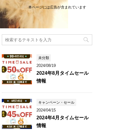
本ページには広告が含まれています
未分類
2024/08/19
2024年8月タイムセール
情報
キャンペーン・セール
2024/04/15
2024年4月タイムセール
情報