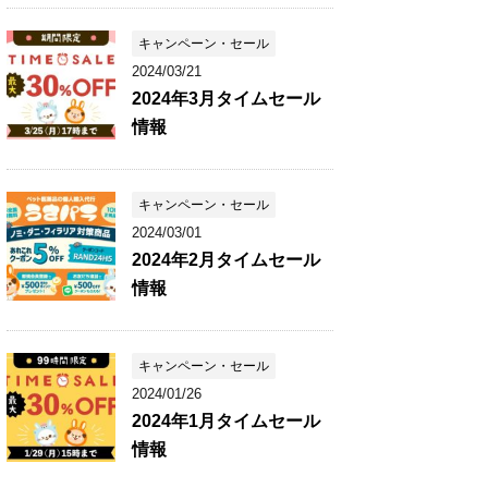
キャンペーン・セール
2024/03/21
2024年3月タイムセール
情報
キャンペーン・セール
2024/03/01
2024年2月タイムセール
情報
キャンペーン・セール
2024/01/26
2024年1月タイムセール
情報