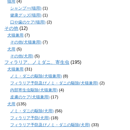
猫用
(4)
シャンプー(猫用)
(1)
健康グッズ(猫用)
(1)
口や歯のケア(猫用)
(2)
その他
(12)
犬猫兼用
(7)
その他(犬猫兼用)
(7)
犬用
(5)
その他(犬用)
(5)
フィラリア、ノミダニ、寄生虫
(195)
犬猫兼用
(31)
ノミ・ダニの駆除(犬猫兼用)
(8)
フィラリア予防及びノミ・ダニの駆除(犬猫兼用)
(2)
内部寄生虫駆除(犬猫兼用)
(4)
皮膚のケア(犬猫兼用)
(17)
犬用
(135)
ノミ・ダニの駆除(犬用)
(56)
フィラリア予防(犬用)
(18)
フィラリア予防及びノミ・ダニの駆除(犬用)
(33)