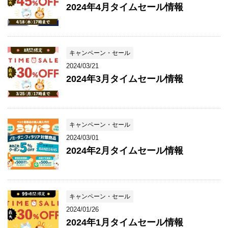
2024年4月タイムセール情報
キャンペーン・セール
2024/03/21
2024年3月タイムセール情報
キャンペーン・セール
2024/03/01
2024年2月タイムセール情報
キャンペーン・セール
2024/01/26
2024年1月タイムセール情報