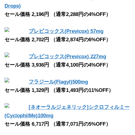
Drops)
セール価格 2,196円 （通常2,288円の4%OFF）
プレビコックス(Previcox) 57mg
セール価格 2,702円 （通常2,874円の6%OFF）
プレビコックス(Previcox) 227mg
セール価格 3,936円 （通常4,100円の4%OFF）
フラジール(Flagyl)500mg
セール価格 1,329円 （通常1,493円の11%OFF）
[ネオーラルジェネリック]シクロフィルミー
(CyclophilMe)100mg
セール価格 6,717円 （通常7,071円の5%OFF）