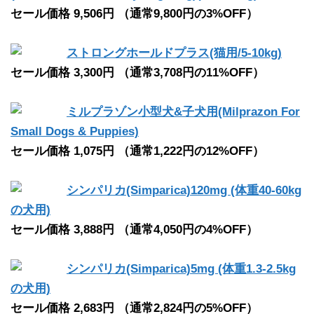
セール価格 9,506円 （通常9,800円の3%OFF）
ストロングホールドプラス(猫用/5-10kg)
セール価格 3,300円 （通常3,708円の11%OFF）
ミルプラゾン小型犬&子犬用(Milprazon For
Small Dogs & Puppies)
セール価格 1,075円 （通常1,222円の12%OFF）
シンパリカ(Simparica)120mg (体重40-60kg
の犬用)
セール価格 3,888円 （通常4,050円の4%OFF）
シンパリカ(Simparica)5mg (体重1.3-2.5kg
の犬用)
セール価格 2,683円 （通常2,824円の5%OFF）