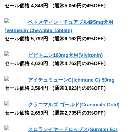
セール価格 4,848円 （通常5,050円の4%OFF）
ベトメディン・チュアブル錠5mg犬用
(Vetmedin Chewable Tablets)
セール価格 5,792円 （通常6,162円の6%OFF）
ビビトニン100mg犬用(Vivitonin)
セール価格 4,620円 （通常4,763円の3%OFF）
アイチュミューンC(Ichmune C) 50mg
セール価格 3,594円 （通常3,823円の6%OFF）
クラニマルズ ゴールド(Cranimals Gold)
セール価格 2,653円 （通常2,735円の3%OFF）
スロランイヤードロップス(Surolan Ear