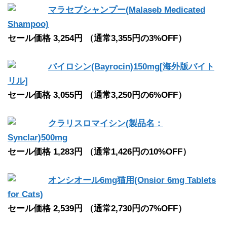
マラセブシャンプー(Malaseb Medicated
Shampoo)
セール価格 3,254円 （通常3,355円の3%OFF）
バイロシン(Bayrocin)150mg[海外版バイト
リル]
セール価格 3,055円 （通常3,250円の6%OFF）
クラリスロマイシン(製品名：
Synclar)500mg
セール価格 1,283円 （通常1,426円の10%OFF）
オンシオール6mg猫用(Onsior 6mg Tablets
for Cats)
セール価格 2,539円 （通常2,730円の7%OFF）