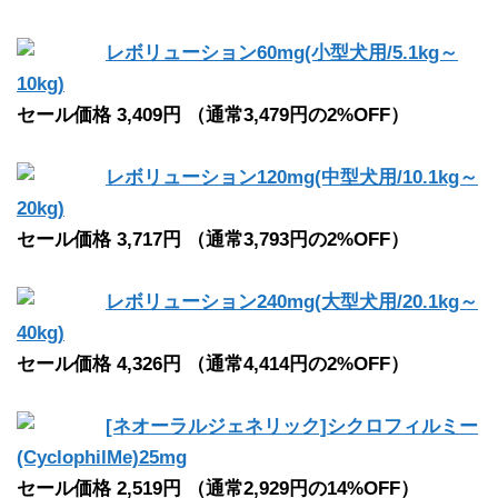
レボリューション60mg(小型犬用/5.1kg～
10kg)
セール価格 3,409円 （通常3,479円の2%OFF）
レボリューション120mg(中型犬用/10.1kg～
20kg)
セール価格 3,717円 （通常3,793円の2%OFF）
レボリューション240mg(大型犬用/20.1kg～
40kg)
セール価格 4,326円 （通常4,414円の2%OFF）
[ネオーラルジェネリック]シクロフィルミー
(CyclophilMe)25mg
セール価格 2,519円 （通常2,929円の14%OFF）