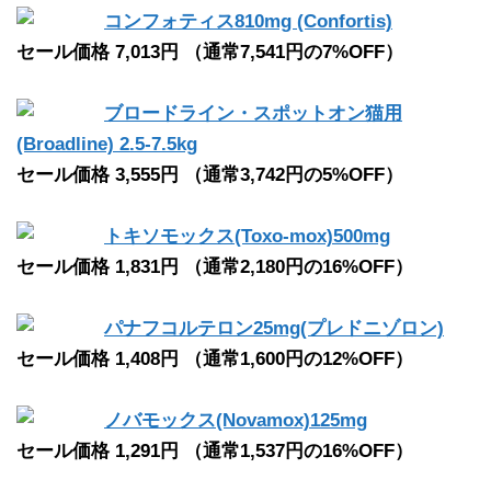
コンフォティス810mg (Confortis)
セール価格 7,013円 （通常7,541円の7%OFF）
ブロードライン・スポットオン猫用
(Broadline) 2.5-7.5kg
セール価格 3,555円 （通常3,742円の5%OFF）
トキソモックス(Toxo-mox)500mg
セール価格 1,831円 （通常2,180円の16%OFF）
パナフコルテロン25mg(プレドニゾロン)
セール価格 1,408円 （通常1,600円の12%OFF）
ノバモックス(Novamox)125mg
セール価格 1,291円 （通常1,537円の16%OFF）