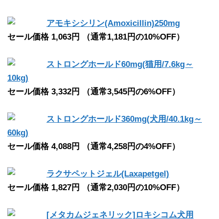
アモキシシリン(Amoxicillin)250mg
セール価格 1,063円 （通常1,181円の10%OFF）
ストロングホールド60mg(猫用/7.6kg～
10kg)
セール価格 3,332円 （通常3,545円の6%OFF）
ストロングホールド360mg(犬用/40.1kg～
60kg)
セール価格 4,088円 （通常4,258円の4%OFF）
ラクサペットジェル(Laxapetgel)
セール価格 1,827円 （通常2,030円の10%OFF）
[メタカムジェネリック]ロキシコム犬用