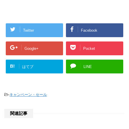
Twitter
Facebook
Google+
Pocket
B!
はてブ
LINE
-
キャンペーン・セール
関連記事