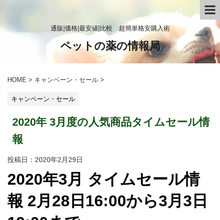
通販|価格|最安値|比較 超簡単格安購入術
ペットの薬の情報局
HOME
>
キャンペーン・セール
>
キャンペーン・セール
2020年 3月度の人気商品タイムセール情
報
投稿日：
2020年2月29日
2020年3月 タイムセール情
報 2月28日16:00から3月3日