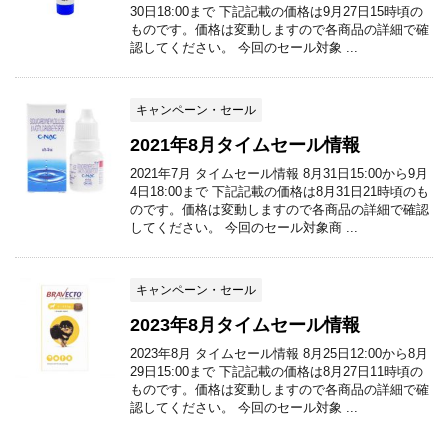
30日18:00まで 下記記載の価格は9月27日15時頃の
ものです。価格は変動しますので各商品の詳細で確
認してください。 今回のセール対象 ...
キャンペーン・セール
2021年8月タイムセール情報
2021年7月 タイムセール情報 8月31日15:00から9月
4日18:00まで 下記記載の価格は8月31日21時頃のも
のです。価格は変動しますので各商品の詳細で確認
してください。 今回のセール対象商 ...
キャンペーン・セール
2023年8月タイムセール情報
2023年8月 タイムセール情報 8月25日12:00から8月
29日15:00まで 下記記載の価格は8月27日11時頃の
ものです。価格は変動しますので各商品の詳細で確
認してください。 今回のセール対象 ...