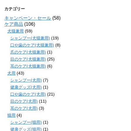
カテゴリー
キャンペーン・セール
(58)
ケア商品
(106)
犬猫兼用
(59)
シャンプー(犬猫兼用)
(19)
口や歯のケア(犬猫兼用)
(8)
爪のケア(犬猫兼用)
(1)
目のケア(犬猫兼用)
(25)
耳のケア(犬猫兼用)
(6)
犬用
(43)
シャンプー(犬用)
(7)
健康グッズ(犬用)
(1)
口や歯のケア(犬用)
(21)
目のケア(犬用)
(11)
耳のケア(犬用)
(3)
猫用
(4)
シャンプー(猫用)
(1)
健康グッズ(猫用)
(1)