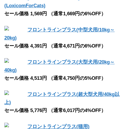
(LoxicomForCats)
セール価格 1,569円 （通常1,669円の6%OFF）
フロントラインプラス(中型犬用/10kg～
20kg)
セール価格 4,391円 （通常4,671円の6%OFF）
フロントラインプラス(大型犬用/20kg～
40kg)
セール価格 4,513円 （通常4,750円の5%OFF）
フロントラインプラス(超大型犬用/40kg以
上)
セール価格 5,776円 （通常6,017円の4%OFF）
フロントラインプラス(猫用)