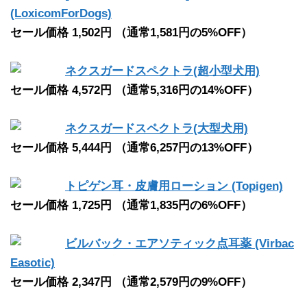
(LoxicomForDogs)
セール価格 1,502円 （通常1,581円の5%OFF）
ネクスガードスペクトラ(超小型犬用)
セール価格 4,572円 （通常5,316円の14%OFF）
ネクスガードスペクトラ(大型犬用)
セール価格 5,444円 （通常6,257円の13%OFF）
トピゲン耳・皮膚用ローション (Topigen)
セール価格 1,725円 （通常1,835円の6%OFF）
ビルバック・エアソティック点耳薬 (Virbac
Easotic)
セール価格 2,347円 （通常2,579円の9%OFF）