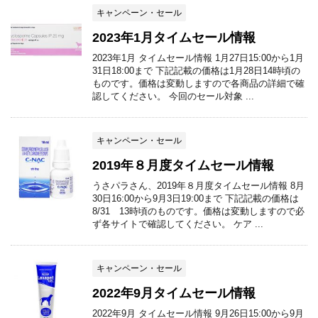
キャンペーン・セール
2023年1月タイムセール情報
2023年1月 タイムセール情報 1月27日15:00から1月
31日18:00まで 下記記載の価格は1月28日14時頃の
ものです。価格は変動しますので各商品の詳細で確
認してください。 今回のセール対象 ...
キャンペーン・セール
2019年８月度タイムセール情報
うさパラさん、2019年８月度タイムセール情報 8月
30日16:00から9月3日19:00まで 下記記載の価格は
8/31 13時頃のものです。価格は変動しますので必
ず各サイトで確認してください。 ケア ...
キャンペーン・セール
2022年9月タイムセール情報
2022年9月 タイムセール情報 9月26日15:00から9月