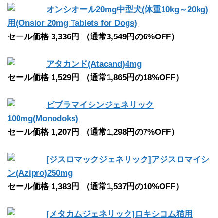
オンシオール20mg中型犬(体重10kg～20kg)
用(Onsior 20mg Tablets for Dogs)
セール価格 3,336円 （通常3,549円の6%OFF）
アタカンド(Atacand)4mg
セール価格 1,529円 （通常1,865円の18%OFF）
ビブラマイシンジェネリック
100mg(Monodoks)
セール価格 1,207円 （通常1,298円の7%OFF）
[ジスロマックジェネリック]アジスロマイシ
ン(Azipro)250mg
セール価格 1,383円 （通常1,537円の10%OFF）
[メタカムジェネリック]ロキシコム猫用