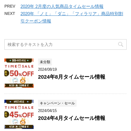
PREV
2020年 2月度の人気商品タイムセール情報
NEXT
2020年 「ノミ」「ダニ」「フィラリア」商品特別割
引クーポン情報
未分類
2024/08/19
2024年8月タイムセール情報
キャンペーン・セール
2024/04/15
2024年4月タイムセール情報