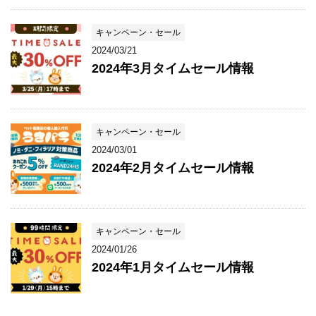
キャンペーン・セール
2024/03/21
2024年3月タイムセール情報
キャンペーン・セール
2024/03/01
2024年2月タイムセール情報
キャンペーン・セール
2024/01/26
2024年1月タイムセール情報