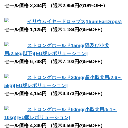
セール価格 2,344円 （通常2,859円の18%OFF）
イリウムイヤードロップス(IliumEarDrops)
セール価格 1,125円 （通常1,184円の5%OFF）
ストロングホールド15mg(猫及び小犬
用/2.5kg以下)[EU版レボリューション]
セール価格 6,748円 （通常7,103円の5%OFF）
ストロングホールド30mg(超小型犬用/2.6～
5kg)[EU版レボリューション]
セール価格 4,154円 （通常4,373円の5%OFF）
ストロングホールド60mg(小型犬用/5.1～
10kg)[EU版レボリューション]
セール価格 4,340円 （通常4,568円の5%OFF）