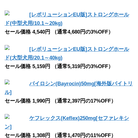
[レボリューションEU版]ストロングホール
ド(中型犬用/10.1～20kg)
セール価格 4,540円 （通常4,680円の3%OFF）
[レボリューションEU版]ストロングホール
ド(大型犬用/20.1～40kg)
セール価格 5,159円 （通常5,319円の3%OFF）
バイロシン(Bayrocin)50mg[海外版バイトリ
ル]
セール価格 1,990円 （通常2,397円の17%OFF）
ケフレックス(Keflex)250mg[セファレキシ
ン]
セール価格 1,308円 （通常1,470円の11%OFF）