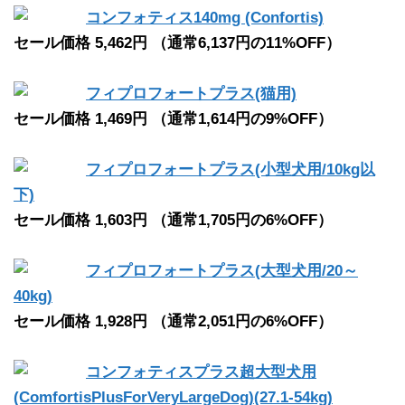
コンフォティス140mg (Confortis)
セール価格 5,462円 （通常6,137円の11%OFF）
フィプロフォートプラス(猫用)
セール価格 1,469円 （通常1,614円の9%OFF）
フィプロフォートプラス(小型犬用/10kg以
下)
セール価格 1,603円 （通常1,705円の6%OFF）
フィプロフォートプラス(大型犬用/20～
40kg)
セール価格 1,928円 （通常2,051円の6%OFF）
コンフォティスプラス超大型犬用
(ComfortisPlusForVeryLargeDog)(27.1-54kg)