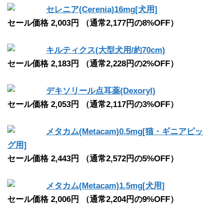
セレニア(Cerenia)16mg[犬用]
セール価格 2,003円 （通常2,177円の8%OFF）
キルティクス(大型犬用/約70cm)
セール価格 2,183円 （通常2,228円の2%OFF）
デキソリール点耳薬(Dexoryl)
セール価格 2,053円 （通常2,117円の3%OFF）
メタカム(Metacam)0.5mg[猫・ギニアピッ
グ用]
セール価格 2,443円 （通常2,572円の5%OFF）
メタカム(Metacam)1.5mg[犬用]
セール価格 2,006円 （通常2,204円の9%OFF）