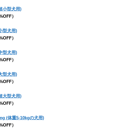
超小型犬用)
5%OFF）
小型犬用)
5%OFF）
中型犬用)
5%OFF）
大型犬用)
5%OFF）
超大型犬用)
5%OFF）
mg (体重5-10kgの犬用)
5%OFF）