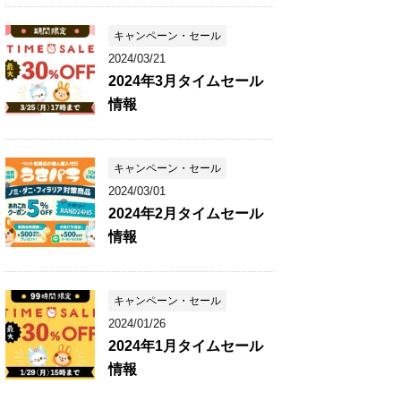
キャンペーン・セール
2024/03/21
2024年3月タイムセール
情報
キャンペーン・セール
2024/03/01
2024年2月タイムセール
情報
キャンペーン・セール
2024/01/26
2024年1月タイムセール
情報