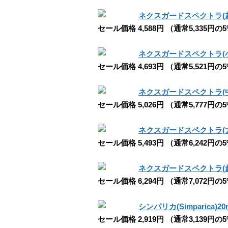
ネクスガードスペクトラ(
セール価格 4,588円 （通常5,335円の
ネクスガードスペクトラ(
セール価格 4,693円 （通常5,521円の
ネクスガードスペクトラ(
セール価格 5,026円 （通常5,777円の
ネクスガードスペクトラ(
セール価格 5,493円 （通常6,242円の
ネクスガードスペクトラ(
セール価格 6,294円 （通常7,072円の
シンパリカ(Simparica)20
セール価格 2,919円 （通常3,139円の