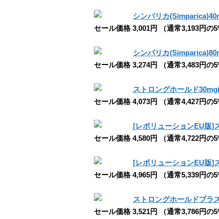
シンパリカ(Simparica)40
セール価格 3,001円 （通常3,193円の
シンパリカ(Simparica)80
セール価格 3,274円 （通常3,483円の
ストロングホールド30mg(
セール価格 4,073円 （通常4,427円の
[レボリューションEU版]ス
セール価格 4,580円 （通常4,722円の
[レボリューションEU版]ス
セール価格 4,965円 （通常5,339円の
ストロングホールドプラス(猫
セール価格 3,521円 （通常3,786円の