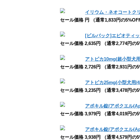
イリウム・ネオコートクリーム (
セール価格 円 （通常1,833円の5%OF
[ビルバック]エピオティック耳
セール価格 2,635円 （通常2,774円の
アトピカ10mg(超小型犬用/
セール価格 2,726円 （通常2,931円の
アトピカ25mg(小型犬用/4～
セール価格 3,235円 （通常3,478円の
アポキル錠/アポクエル(Apoq
セール価格 3,979円 （通常4,019円の
アポキル錠/アポクエル(Apoq
セール価格 3,938円 （通常4,579円の