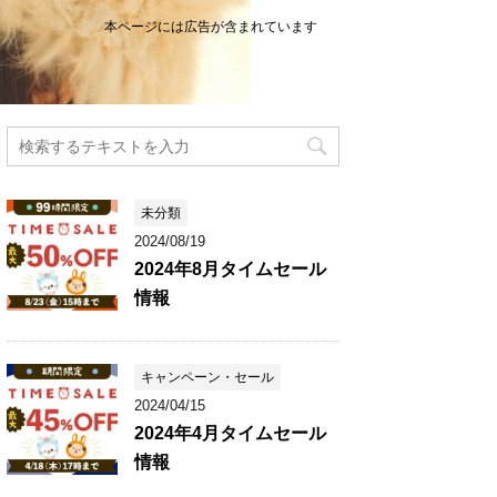
本ページには広告が含まれています
未分類
2024/08/19
2024年8月タイムセール
情報
キャンペーン・セール
2024/04/15
2024年4月タイムセール
情報