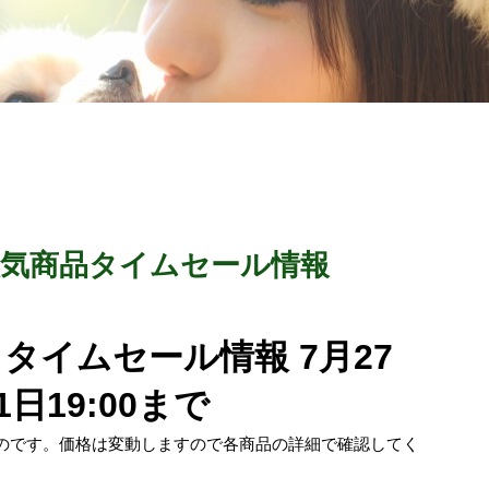
の人気商品タイムセール情報
の タイムセール情報 7月27
1日19:00まで
ものです。価格は変動しますので各商品の詳細で確認してく