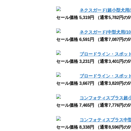
ネクスガード(超小型犬用/2
セール価格 5,319円 （通常5,782円の
ネクスガード(中型犬用/10～
セール価格 6,591円 （通常7,087円の
ブロードライン・スポットオン猫
セール価格 3,231円 （通常3,401円の
ブロードライン・スポットオン猫用
セール価格 3,667円 （通常3,820円の
コンフォティスプラス超小型犬用(Co
セール価格 7,465円 （通常7,776円の
コンフォティスプラス中型犬用(Com
セール価格 8,338円 （通常8,596円の