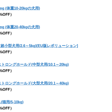
mg (体重10-20kgの犬用)
5%OFF）
mg (体重20-40kgの犬用)
5%OFF）
超小型犬用/2.6～5kg)[EU版レボリューション]
5%OFF）
トロングホールド(中型犬用/10.1～20kg)
5%OFF）
トロングホールド(大型犬用/20.1～40kg)
5%OFF）
用/5-10kg)
5%OFF）