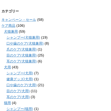
カテゴリー
キャンペーン・セール
(58)
ケア商品
(106)
犬猫兼用
(59)
シャンプー(犬猫兼用)
(19)
口や歯のケア(犬猫兼用)
(8)
爪のケア(犬猫兼用)
(1)
目のケア(犬猫兼用)
(25)
耳のケア(犬猫兼用)
(6)
犬用
(43)
シャンプー(犬用)
(7)
健康グッズ(犬用)
(1)
口や歯のケア(犬用)
(21)
目のケア(犬用)
(11)
耳のケア(犬用)
(3)
猫用
(4)
シャンプー(猫用)
(1)