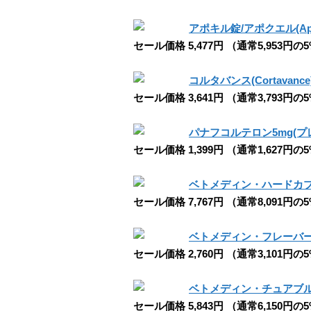
アポキル錠/アポクエル(Apoq
セール価格 5,477円 （通常5,953円の
コルタバンス(Cortavanc
セール価格 3,641円 （通常3,793円の
パナフコルテロン5mg(プ
セール価格 1,399円 （通常1,627円の
ベトメディン・ハードカプセル5m
セール価格 7,767円 （通常8,091円の
ベトメディン・フレーバー錠1.25m
セール価格 2,760円 （通常3,101円の
ベトメディン・チュアブル錠5mg犬
セール価格 5,843円 （通常6,150円の