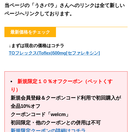
当ページの「うさパラ」さんへのリンクは全て新しい
ページへリンクしております。
最新価格をチェック
↓まずは現在の価格はコチラ
TOフレックス(Toflex)500mg[セファレキシン]
新規限定１０％オフクーポン（ペットくす
り）
新規会員登録＆クーポンコード利用で初回購入が
全品10%オフ
クーポンコード「welcm」
初回限定・他のクーポンとの併用は不可
新規限定クーポンの詳細はコチラ