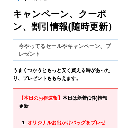
キャンペーン、クーポ
ン、割引情報(随時更新）
今やってるセールやキャンペーン、プ
レゼント
うまくつかうともっと安く買える時があった
り、プレゼントももらえます。
【本日のお得速報】
本日は新着(1件)情報
更新
オリジナルお出かけバッグをプレゼ