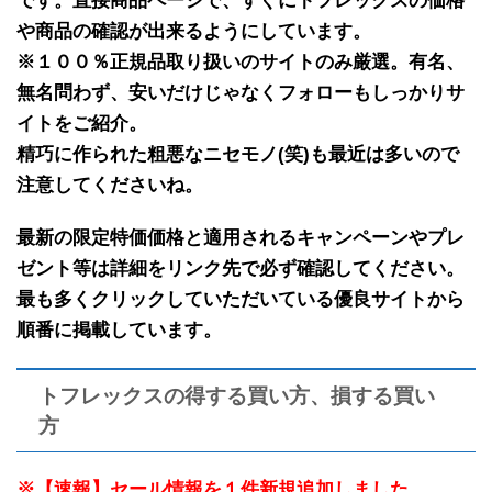
です。
直接商品ページで、すぐにトフレックスの価格
や商品の確認が出来るようにしています。
※１００％正規品取り扱いのサイトのみ厳選。有名、
無名問わず、安いだけじゃなくフォローもしっかりサ
イトをご紹介。
精巧に作られた粗悪なニセモノ(笑)も最近は多いので
注意してくださいね。
最新の限定特価価格と適用されるキャンペーンやプレ
ゼント等は詳細をリンク先で必ず確認してください。
最も多くクリックしていただいている優良サイトから
順番に掲載しています。
トフレックスの得する買い方、損する買い
方
※【速報】セール情報を１件新規追加しました。