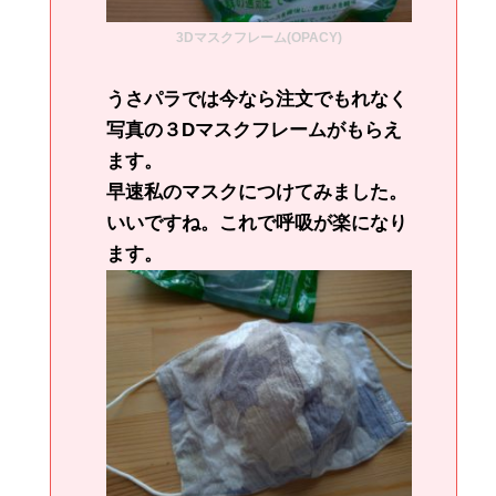
3Dマスクフレーム(OPACY)
うさパラでは今なら注文でもれなく
写真の３Dマスクフレームがもらえ
ます。
早速私のマスクにつけてみました。
いいですね。これで呼吸が楽になり
ます。