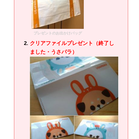
プレゼントのお出かけバッグ
クリアファイルプレゼント（終了し
ました・うさパラ）