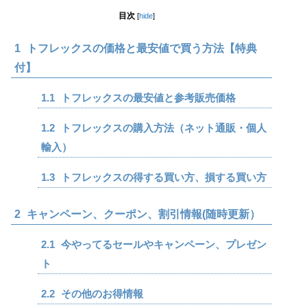
目次
[
hide
]
1
トフレックスの価格と最安値で買う方法【特典
付】
1.1
トフレックスの最安値と参考販売価格
1.2
トフレックスの購入方法（ネット通販・個人
輸入）
1.3
トフレックスの得する買い方、損する買い方
2
キャンペーン、クーポン、割引情報(随時更新）
2.1
今やってるセールやキャンペーン、プレゼン
ト
2.2
その他のお得情報