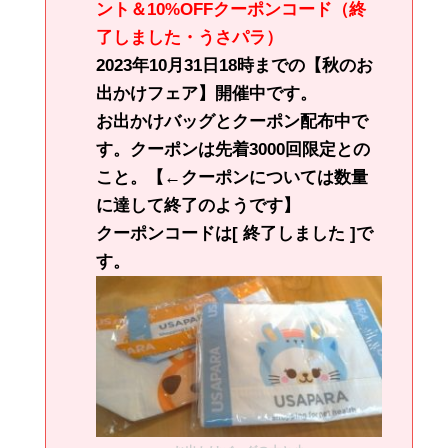
ント＆10%OFFクーポンコード（終
了しました・うさパラ）
2023年10月31日18時までの【秋のお
出かけフェア】開催中です。
お出かけバッグとクーポン配布中で
す。クーポンは先着3000回限定との
こと。【←クーポンについては数量
に達して終了のようです】
クーポンコードは[ 終了しました ]で
す。