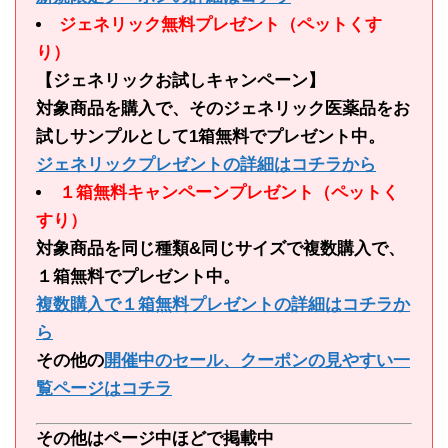
ジェネリック無料プレゼント（ペットくす
り）
【ジェネリックお試しキャンペーン】
対象商品を購入で、そのジェネリック医薬品をお
試しサンプルとして1箱無料でプレゼント中。
ジェネリックプレゼントの詳細はコチラから
１箱無料キャンペーンプレゼント（ペットく
すり）
対象商品を同じ種類&同じサイズで複数購入で、
１箱無料でプレゼント中。
複数購入で１箱無料プレゼントの詳細はコチラか
ら
その他の
開催中のセール、クーポンの見やすい一
覧ページはコチラ
その他はページ中ほどで掲載中