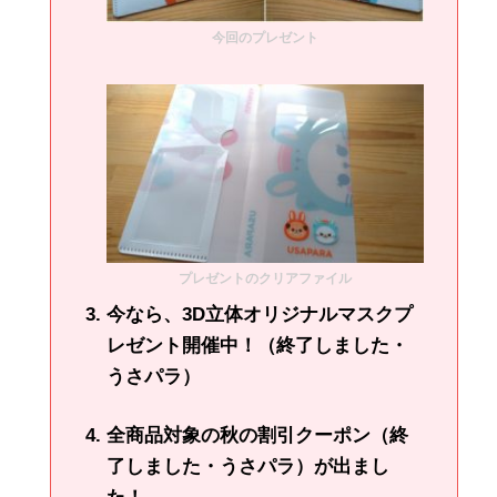
今回のプレゼント
プレゼントのクリアファイル
今なら、3D立体オリジナルマスクプ
レゼント開催中！（終了しました・
うさパラ）
全商品対象の秋の割引クーポン（終
了しました・うさパラ）が出まし