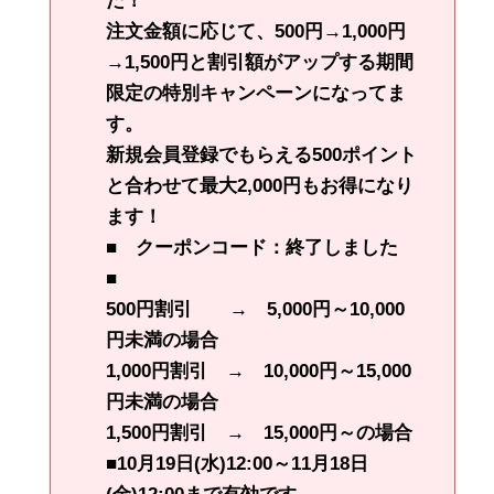
た！
注文金額に応じて、500円→1,000円
→1,500円と割引額がアップする期間
限定の特別キャンペーンになってま
す。
新規会員登録でもらえる500ポイント
と合わせて
最大2,000円もお得に
なり
ます！
■ クーポンコード：終了しました
■
500円割引 → 5,000円～10,000
円未満の場合
1,000円割引 → 10,000円～15,000
円未満の場合
1,500円割引 → 15,000円～の場合
■10月19日(水)12:00～11月18日