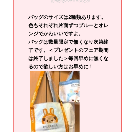
お出かけバッグの大と小
バッグのサイズは2種類あります。
色もそれぞれ片面ずつブルーとオレ
ンジでかわいいですよ。
バッグは数量限定で無くなり次第終
了です。＜プレゼントのフェア期間
は終了しました＞毎回早めに無くな
るので欲しい方はお早めに！