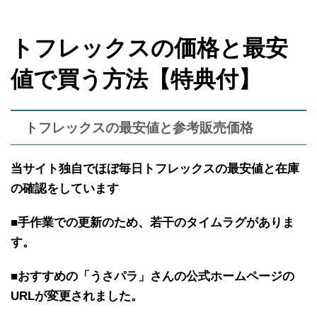
トフレックスの価格と最安
値で買う方法【特典付】
トフレックスの最安値と参考販売価格
当サイト独自で
ほぼ
毎日トフレックスの最安値と在庫
の確認を
しています
■手作業での更新のため、若干のタイムラグがありま
す。
■おすすめの「うさパラ」さんの公式ホームページの
URLが変更されました。