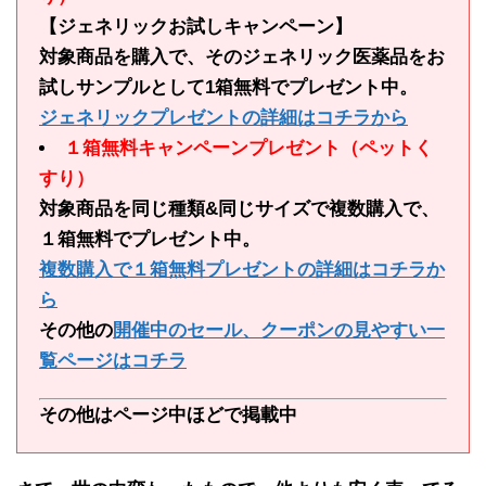
【ジェネリックお試しキャンペーン】
対象商品を購入で、そのジェネリック医薬品をお
試しサンプルとして1箱無料でプレゼント中。
ジェネリックプレゼントの詳細はコチラから
１箱無料キャンペーンプレゼント（ペットく
すり）
対象商品を同じ種類&同じサイズで複数購入で、
１箱無料でプレゼント中。
複数購入で１箱無料プレゼントの詳細はコチラか
ら
その他の
開催中のセール、クーポンの見やすい一
覧ページはコチラ
その他はページ中ほどで掲載中