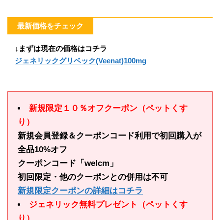
最新価格をチェック
↓まずは現在の価格はコチラ
ジェネリックグリベック(Veenat)100mg
新規限定１０％オフクーポン（ペットくす
り）
新規会員登録＆クーポンコード利用で初回購入が
全品10%オフ
クーポンコード「welcm」
初回限定・他のクーポンとの併用は不可
新規限定クーポンの詳細はコチラ
ジェネリック無料プレゼント（ペットくす
り）