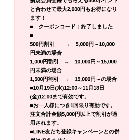
新規会員登録でもらえる500ポイント
と合わせて
最大2,000円もお得に
なり
ます！
■ クーポンコード：終了しました
■
500円割引 → 5,000円～10,000
円未満の場合
1,000円割引 → 10,000円～15,000
円未満の場合
1,500円割引 → 15,000円～の場合
■10月19日(水)12:00～11月18日
(金)12:00まで有効です。
■お一人様につき1回限り有効です。
注文合計金額5,000円以上で割引が適
用されます。
■LINE友だち登録キャンペーンとの併