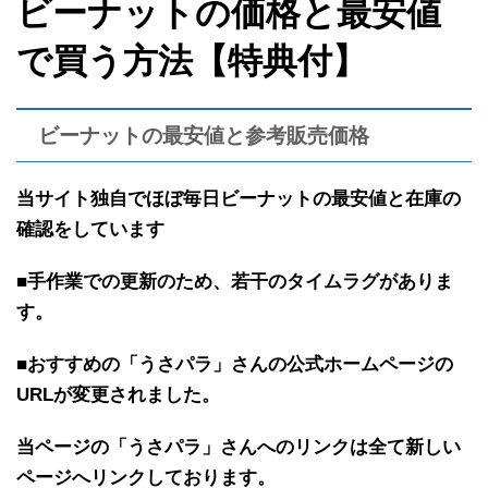
ビーナットの価格と最安値
で買う方法【特典付】
ビーナットの最安値と参考販売価格
当サイト独自で
ほぼ
毎日ビーナットの最安値と在庫の
確認を
しています
■手作業での更新のため、若干のタイムラグがありま
す。
■おすすめの「うさパラ」さんの公式ホームページの
URLが変更されました。
当ページの「うさパラ」さんへのリンクは全て新しい
ページへリンクしております。