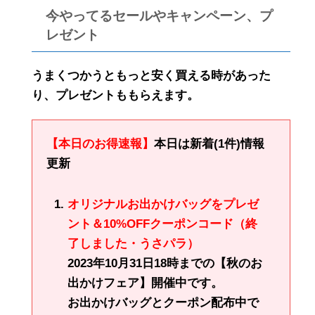
今やってるセールやキャンペーン、プ
レゼント
うまくつかうともっと安く買える時があった
り、プレゼントももらえます。
【本日のお得速報】
本日は新着(1件)情報
更新
オリジナルお出かけバッグをプレゼ
ント＆10%OFFクーポンコード（終
了しました・うさパラ）
2023年10月31日18時までの【秋のお
出かけフェア】開催中です。
お出かけバッグとクーポン配布中で