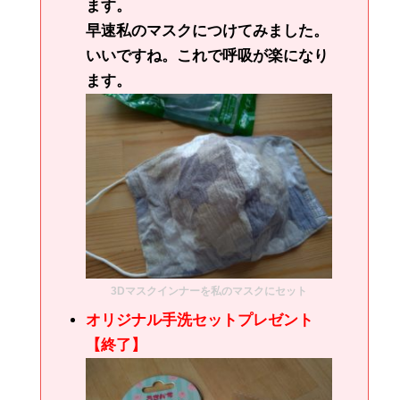
ます。
早速私のマスクにつけてみました。
いいですね。これで呼吸が楽になり
ます。
3Dマスクインナーを私のマスクにセット
オリジナル手洗セットプレゼント
【終了】