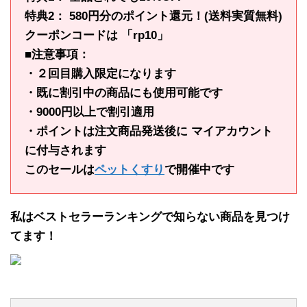
特典2： 580円分のポイント還元！(送料実質無料)
クーポンコードは 「rp10」
■注意事項：
・２回目購入限定になります
・既に割引中の商品にも使用可能です
・9000円以上で割引適用
・ポイントは注文商品発送後に マイアカウント
に付与されます
このセールは
ペットくすり
で開催中です
私はベストセラーランキングで知らない商品を見つけ
てます！