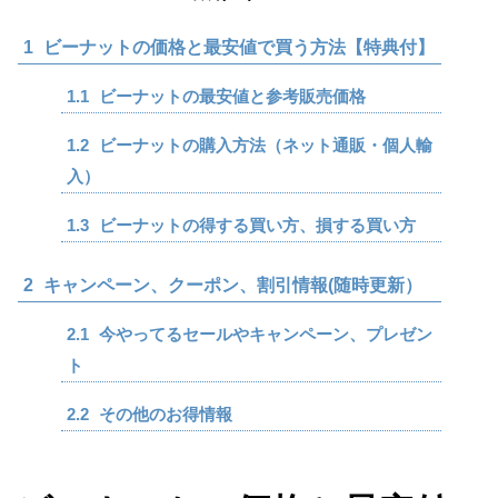
1
ビーナットの価格と最安値で買う方法【特典付】
1.1
ビーナットの最安値と参考販売価格
1.2
ビーナットの購入方法（ネット通販・個人輸
入）
1.3
ビーナットの得する買い方、損する買い方
2
キャンペーン、クーポン、割引情報(随時更新）
2.1
今やってるセールやキャンペーン、プレゼン
ト
2.2
その他のお得情報