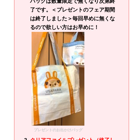
バッグは数量限定で無くなり次第終
了です。＜プレゼントのフェア期間
は終了しました＞毎回早めに無くな
るので欲しい方はお早めに！
プレゼントのお出かけバッグ