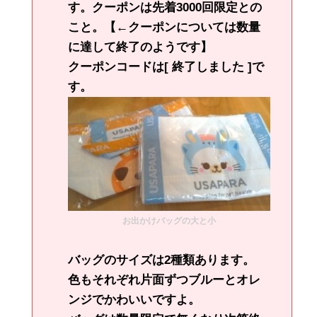
す。クーポンは先着3000回限定との
こと。【←クーポンについては数量
に達して終了のようです】
クーポンコードは[ 終了しました ]で
す。
お出かけバッグの大と小
バッグのサイズは2種類あります。
色もそれぞれ片面ずつブルーとオレ
ンジでかわいいですよ。