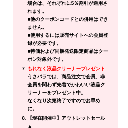
場合は、それぞれに5％割引が適用さ
れます。
■他のクーポンコードとの併用はでき
ません。
■使用するには販売サイトへの会員登
録が必要です。
■特価および同梱発送限定商品はクー
ポン対象外です。
もれなく液晶クリーナープレゼント
うさパラでは、商品注文で会員、非
会員を問わず先着でかわいい液晶ク
リーナーをプレゼント中。
なくなり次第終了ですのでお早め
に。
【現在開催中】アウトレットセール
▲