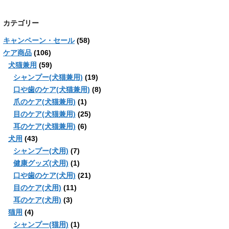
カテゴリー
キャンペーン・セール
(58)
ケア商品
(106)
犬猫兼用
(59)
シャンプー(犬猫兼用)
(19)
口や歯のケア(犬猫兼用)
(8)
爪のケア(犬猫兼用)
(1)
目のケア(犬猫兼用)
(25)
耳のケア(犬猫兼用)
(6)
犬用
(43)
シャンプー(犬用)
(7)
健康グッズ(犬用)
(1)
口や歯のケア(犬用)
(21)
目のケア(犬用)
(11)
耳のケア(犬用)
(3)
猫用
(4)
シャンプー(猫用)
(1)