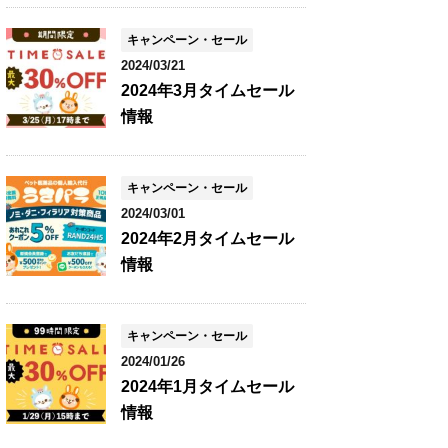
キャンペーン・セール
2024/03/21
2024年3月タイムセール
情報
キャンペーン・セール
2024/03/01
2024年2月タイムセール
情報
キャンペーン・セール
2024/01/26
2024年1月タイムセール
情報