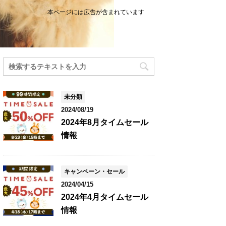
本ページには広告が含まれています
未分類
2024/08/19
2024年8月タイムセール
情報
キャンペーン・セール
2024/04/15
2024年4月タイムセール
情報