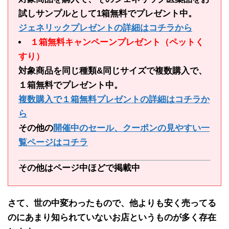
試しサンプルとして1箱無料でプレゼント中。
ジェネリックプレゼントの詳細はコチラから
１箱無料キャンペーンプレゼント（ペットく
すり）
対象商品を同じ種類&同じサイズで複数購入で、
１箱無料でプレゼント中。
複数購入で１箱無料プレゼントの詳細はコチラか
ら
その他の
開催中のセール、クーポンの見やすい一
覧ページはコチラ
その他はページ中ほどで掲載中
さて、世の中変わったもので、
他よりも安く売ってる
のにあまり知られていないお店
というものが多く存在