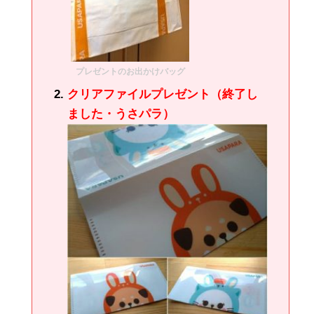
プレゼントのお出かけバッグ
クリアファイルプレゼント（終了し
ました・うさパラ）