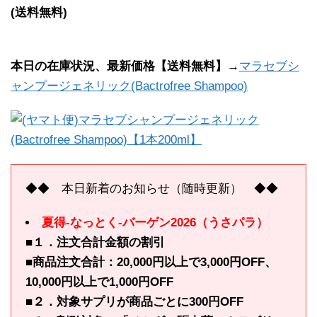
(送料無料)
本日の在庫状況、最新価格【送料無料】→
マラセブシ
ャンプージェネリック(Bactrofree Shampoo)
◆◆ 本日新着のお知らせ（随時更新） ◆◆
夏得-なっとく-バーゲン2026（うさパラ）
■１．注文合計金額の割引
■商品注文合計：20,000円以上で3,000円OFF、
10,000円以上で1,000円OFF
■２．対象サプリが商品ごとに300円OFF