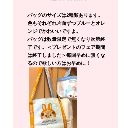
バッグのサイズは2種類あります。
色もそれぞれ片面ずつブルーとオレ
ンジでかわいいですよ。
バッグは数量限定で無くなり次第終
了です。＜プレゼントのフェア期間
は終了しました＞毎回早めに無くな
るので欲しい方はお早めに！