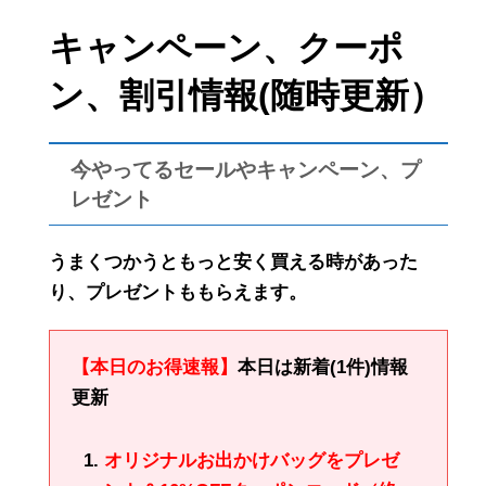
キャンペーン、クーポ
ン、割引情報(随時更新）
今やってるセールやキャンペーン、プ
レゼント
うまくつかうともっと安く買える時があった
り、プレゼントももらえます。
【本日のお得速報】
本日は新着(1件)情報
更新
オリジナルお出かけバッグをプレゼ