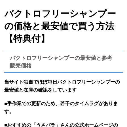
バクトロフリーシャンプー
の価格と最安値で買う方法
【特典付】
バクトロフリーシャンプーの最安値と参考
販売価格
当サイト独自で
ほぼ
毎日バクトロフリーシャンプーの
最安値と在庫の確認を
しています
■手作業での更新のため、若干のタイムラグがありま
す。
■おすすめの「うさパラ」さんの公式ホームページの