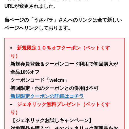
URLが変更されました。
当ページの「うさパラ」さんへのリンクは全て新しい
ページへリンクしております。
新規限定１０％オフクーポン（ペットくす
り）
新規会員登録＆クーポンコード利用で初回購入が
全品10%オフ
クーポンコード「welcm」
初回限定・他のクーポンとの併用は不可
新規限定クーポンの詳細はコチラ
ジェネリック無料プレゼント（ペットくす
り）
【ジェネリックお試しキャンペーン】
対象商品を購入で、そのジェネリック医薬品をお