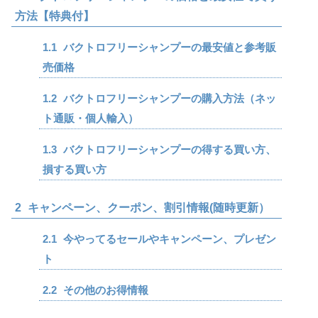
方法【特典付】
1.1
バクトロフリーシャンプーの最安値と参考販
売価格
1.2
バクトロフリーシャンプーの購入方法（ネッ
ト通販・個人輸入）
1.3
バクトロフリーシャンプーの得する買い方、
損する買い方
2
キャンペーン、クーポン、割引情報(随時更新）
2.1
今やってるセールやキャンペーン、プレゼン
ト
2.2
その他のお得情報