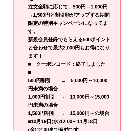
注文金額に応じて、500円→1,000円
→1,500円と割引額がアップする期間
限定の特別キャンペーンになってま
す。
新規会員登録でもらえる500ポイント
と合わせて
最大2,000円もお得に
なり
ます！
■ クーポンコード：終了しました
■
500円割引 → 5,000円～10,000
円未満の場合
1,000円割引 → 10,000円～15,000
円未満の場合
1,500円割引 → 15,000円～の場合
■10月19日(水)12:00～11月18日
(金)12:00まで有効です。