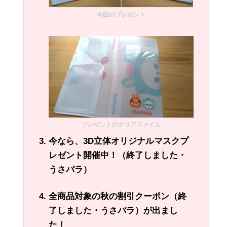
今回のプレゼント
プレゼントのクリアファイル
今なら、3D立体オリジナルマスクプ
レゼント開催中！（終了しました・
うさパラ）
全商品対象の秋の割引クーポン（終
了しました・うさパラ）が出まし
た！