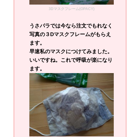
3Dマスクフレーム(OPACY)
うさパラでは今なら注文でもれなく
写真の３Dマスクフレームがもらえ
ます。
早速私のマスクにつけてみました。
いいですね。これで呼吸が楽になり
ます。