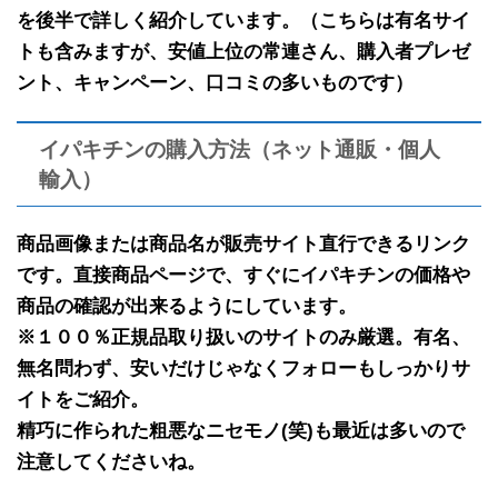
を後半で
詳しく紹介しています。（こちらは有名サイ
トも含みますが、安値上位の常連さん、購入者プレゼ
ント、キャンペーン、口コミの多いものです）
イパキチンの購入方法（ネット通販・個人
輸入）
商品画像または商品名が販売サイト直行できるリンク
です。
直接商品ページで、すぐにイパキチンの価格や
商品の確認が出来るようにしています。
※１００％正規品取り扱いのサイトのみ厳選。有名、
無名問わず、安いだけじゃなくフォローもしっかりサ
イトをご紹介。
精巧に作られた粗悪なニセモノ(笑)も最近は多いので
注意してくださいね。