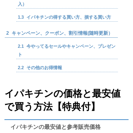
入）
1.3
イパキチンの得する買い方、損する買い方
2
キャンペーン、クーポン、割引情報(随時更新）
2.1
今やってるセールやキャンペーン、プレゼン
ト
2.2
その他のお得情報
イパキチンの価格と最安値
で買う方法【特典付】
イパキチンの最安値と参考販売価格