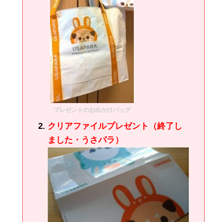
プレゼントのお出かけバッグ
クリアファイルプレゼント（終了し
ました・うさパラ）