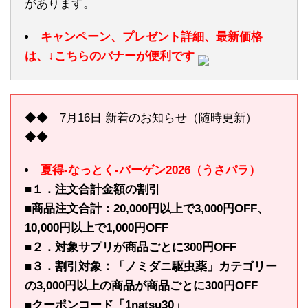
があります。
キャンペーン、プレゼント詳細、最新価格
は、↓こちらのバナーが便利です
◆◆ 7月16日 新着のお知らせ（随時更新）
◆◆
夏得-なっとく-バーゲン2026（うさパラ）
■１．注文合計金額の割引
■商品注文合計：20,000円以上で3,000円OFF、
10,000円以上で1,000円OFF
■２．対象サプリが商品ごとに300円OFF
■３．割引対象：「ノミダニ駆虫薬」カテゴリー
の3,000円以上の商品が商品ごとに300円OFF
■クーポンコード「1natsu30」