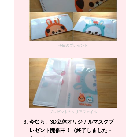
今回のプレゼント
プレゼントのクリアファイル
今なら、3D立体オリジナルマスクプ
レゼント開催中！（終了しました・