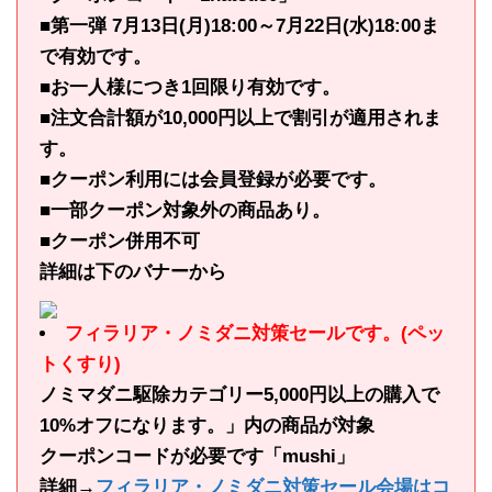
■第一弾 7月13日(月)18:00～7月22日(水)18:00ま
で有効です。
■お一人様につき1回限り有効です。
■注文合計額が10,000円以上で割引が適用されま
す。
■クーポン利用には会員登録が必要です。
■一部クーポン対象外の商品あり。
■クーポン併用不可
詳細は下のバナーから
フィラリア・ノミダニ対策セールです。(ペッ
トくすり)
ノミマダニ駆除カテゴリー5,000円以上の購入で
10%オフになります。」内の商品が対象
クーポンコードが必要です「mushi」
詳細→
フィラリア・ノミダニ対策セール会場はコ