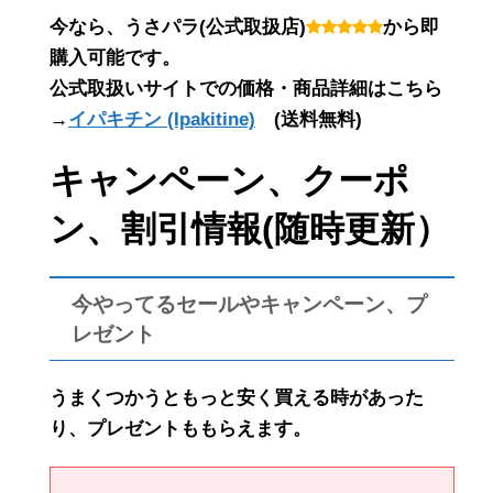
今なら、うさパラ(公式取扱店)
から即
購入可能です。
公式取扱いサイトでの価格・商品詳細はこちら
→
イパキチン (Ipakitine)
(送料無料)
キャンペーン、クーポ
ン、割引情報(随時更新）
今やってるセールやキャンペーン、プ
レゼント
うまくつかうともっと安く買える時があった
り、プレゼントももらえます。