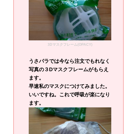
3Dマスクフレーム(OPACY)
うさパラでは今なら注文でもれなく
写真の３Dマスクフレームがもらえ
ます。
早速私のマスクにつけてみました。
いいですね。これで呼吸が楽になり
ます。