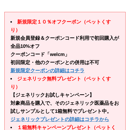
新規限定１０％オフクーポン（ペットくす
り）
新規会員登録＆クーポンコード利用で初回購入が
全品10%オフ
クーポンコード「welcm」
初回限定・他のクーポンとの併用は不可
新規限定クーポンの詳細はコチラ
ジェネリック無料プレゼント（ペットくす
り）
【ジェネリックお試しキャンペーン】
対象商品を購入で、そのジェネリック医薬品をお
試しサンプルとして1箱無料でプレゼント中。
ジェネリックプレゼントの詳細はコチラから
１箱無料キャンペーンプレゼント（ペットく