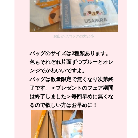
お出かけバッグの大と小
バッグのサイズは2種類あります。
色もそれぞれ片面ずつブルーとオレ
ンジでかわいいですよ。
バッグは数量限定で無くなり次第終
了です。＜プレゼントのフェア期間
は終了しました＞毎回早めに無くな
るので欲しい方はお早めに！