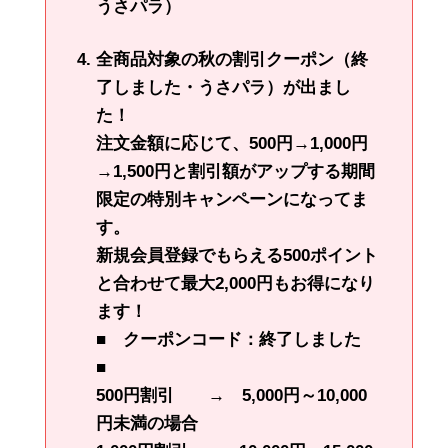
うさパラ）
全商品対象の秋の割引クーポン（終
了しました・うさパラ）が出まし
た！
注文金額に応じて、500円→1,000円
→1,500円と割引額がアップする期間
限定の特別キャンペーンになってま
す。
新規会員登録でもらえる500ポイント
と合わせて
最大2,000円もお得に
なり
ます！
■ クーポンコード：終了しました
■
500円割引 → 5,000円～10,000
円未満の場合