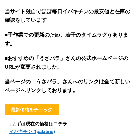
当サイト独自で
ほぼ
毎日イパキチンの最安値と在庫の
確認を
しています
■手作業での更新のため、若干のタイムラグがありま
す。
■おすすめの「うさパラ」さんの公式ホームページの
URLが変更されました。
当ページの「うさパラ」さんへのリンクは全て新しい
ページへリンクしております。
最新価格をチェック
↓まずは現在の価格はコチラ
イパキチン (Ipakitine)