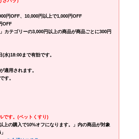
（うさパラ）
0円OFF、10,000円以上で1,000円OFF
OFF
カテゴリーの3,000円以上の商品が商品ごとに300円
2日(水)18:00まで有効です。
。
割引が適用されます。
です。
です。(ペットくすり)
円以上の購入で10%オフになります。」内の商品が対象
i」