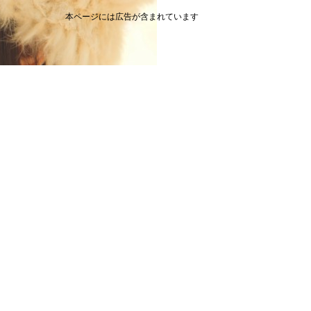
本ページには広告が含まれています