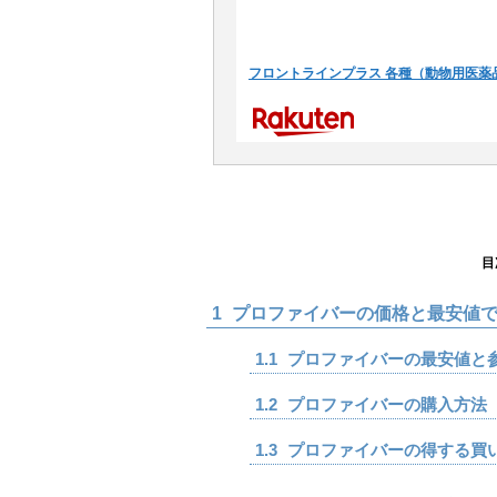
フロントラインプラス 各種（動物用医薬
目
1
プロファイバーの価格と最安値で
1.1
プロファイバーの最安値と
1.2
プロファイバーの購入方法
1.3
プロファイバーの得する買