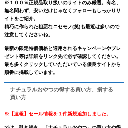
※１００％正規品取り扱いのサイトのみ厳選。有名、
無名問わず、安いだけじゃなくフォローもしっかりサ
イトをご紹介。
精巧に作られた粗悪なニセモノ(笑)も最近は多いので
注意してくださいね。
最新の限定特価価格と適用されるキャンペーンやプレ
ゼント等は詳細をリンク先で必ず確認してください。
最も多くクリックしていただいている優良サイトから
順番に掲載しています。
ナチュラルおやつの得する買い方、損する
買い方
※【速報】セール情報を１件新規追加しました。
では、引き続き、「
ナチュラルおやつ
」の
買い方や得