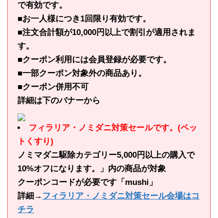
で有効です。
■お一人様につき1回限り有効です。
■注文合計額が10,000円以上で割引が適用されま
す。
■クーポン利用には会員登録が必要です。
■一部クーポン対象外の商品あり。
■クーポン併用不可
詳細は下のバナーから
フィラリア・ノミダニ対策セールです。(ペッ
トくすり)
ノミマダニ駆除カテゴリー5,000円以上の購入で
10%オフになります。」内の商品が対象
クーポンコードが必要です「mushi」
詳細→
フィラリア・ノミダニ対策セール会場はコ
チラ