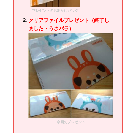
プレゼントのお出かけバッグ
クリアファイルプレゼント（終了し
ました・うさパラ）
今回のプレゼント