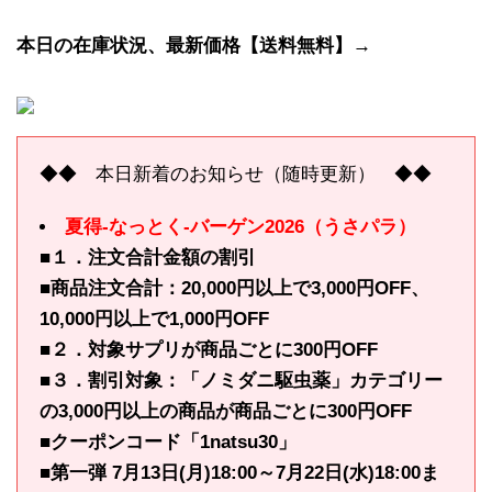
本日の在庫状況、最新価格【送料無料】→
◆◆ 本日新着のお知らせ（随時更新） ◆◆
夏得-なっとく-バーゲン2026（うさパラ）
■１．注文合計金額の割引
■商品注文合計：20,000円以上で3,000円OFF、
10,000円以上で1,000円OFF
■２．対象サプリが商品ごとに300円OFF
■３．割引対象：「ノミダニ駆虫薬」カテゴリー
の3,000円以上の商品が商品ごとに300円OFF
■クーポンコード「1natsu30」
■第一弾 7月13日(月)18:00～7月22日(水)18:00ま