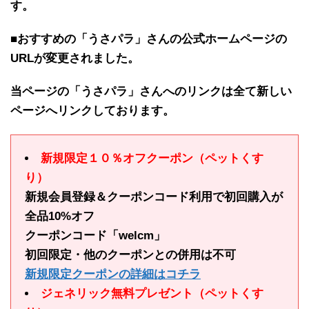
す。
■おすすめの「うさパラ」さんの公式ホームページの
URLが変更されました。
当ページの「うさパラ」さんへのリンクは全て新しい
ページへリンクしております。
新規限定１０％オフクーポン（ペットくす
り）
新規会員登録＆クーポンコード利用で初回購入が
全品10%オフ
クーポンコード「welcm」
初回限定・他のクーポンとの併用は不可
新規限定クーポンの詳細はコチラ
ジェネリック無料プレゼント（ペットくす