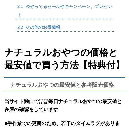
2.1
今やってるセールやキャンペーン、プレゼン
ト
2.2
その他のお得情報
ナチュラルおやつの価格と
最安値で買う方法【特典付】
ナチュラルおやつの最安値と参考販売価格
当サイト独自で
ほぼ
毎日ナチュラルおやつの最安値と
在庫の確認を
しています
■手作業での更新のため、若干のタイムラグがありま