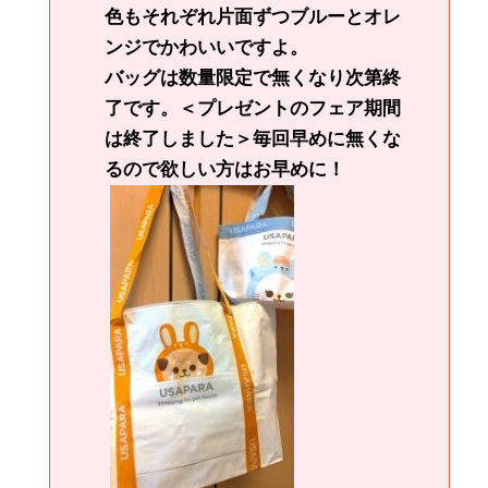
色もそれぞれ片面ずつブルーとオレ
ンジでかわいいですよ。
バッグは数量限定で無くなり次第終
了です。＜プレゼントのフェア期間
は終了しました＞毎回早めに無くな
るので欲しい方はお早めに！