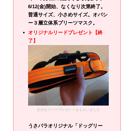
6/12(金)開始、なくなり次第終了。
普通サイズ、小さめサイズ。オパシ
ー３層立体系プリーツマスク。
オリジナルリードプレゼント【終
了】
丈夫なリードプレゼントをもらいました
うさパラオリジナル「ドッグリー