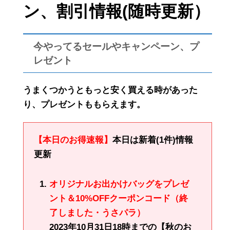
ン、割引情報(随時更新）
今やってるセールやキャンペーン、プ
レゼント
うまくつかうともっと安く買える時があった
り、プレゼントももらえます。
【本日のお得速報】
本日は新着(1件)情報
更新
オリジナルお出かけバッグをプレゼ
ント＆10%OFFクーポンコード（終
了しました・うさパラ）
2023年10月31日18時までの【秋のお