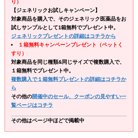
り）
【ジェネリックお試しキャンペーン】
対象商品を購入で、そのジェネリック医薬品をお
試しサンプルとして1箱無料でプレゼント中。
ジェネリックプレゼントの詳細はコチラから
１箱無料キャンペーンプレゼント（ペットく
すり）
対象商品を同じ種類&同じサイズで複数購入で、
１箱無料でプレゼント中。
複数購入で１箱無料プレゼントの詳細はコチラか
ら
その他の
開催中のセール、クーポンの見やすい一
覧ページはコチラ
その他はページ中ほどで掲載中