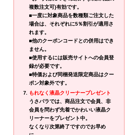
複数注文可)有効です。
■一度に対象商品を数種類ご注文した
場合は、それぞれに5％割引が適用さ
れます。
■他のクーポンコードとの併用はでき
ません。
■使用するには販売サイトへの会員登
録が必要です。
■特価および同梱発送限定商品はクー
ポン対象外です。
もれなく液晶クリーナープレゼント
うさパラでは、商品注文で会員、非
会員を問わず先着でかわいい液晶ク
リーナーをプレゼント中。
なくなり次第終了ですのでお早め