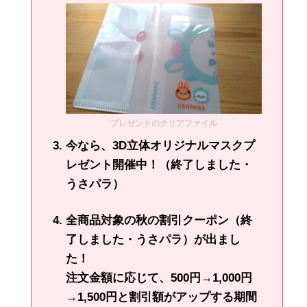
プレゼントのクリアファイル
今なら、3D立体オリジナルマスクプ
レゼント開催中！（終了しました・
うさパラ）
全商品対象の秋の割引クーポン（終
了しました・うさパラ）が出まし
た！
注文金額に応じて、500円→1,000円
→1,500円と割引額がアップする期間