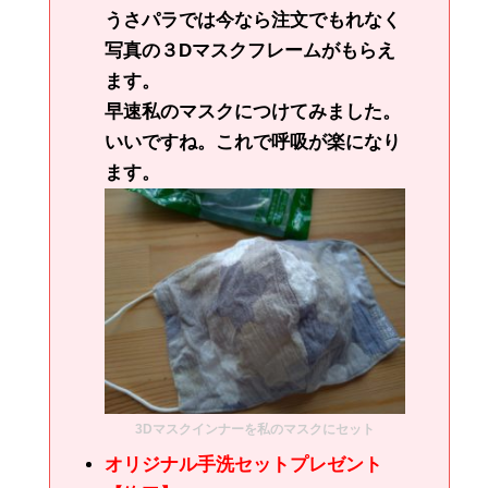
うさパラでは今なら注文でもれなく
写真の３Dマスクフレームがもらえ
ます。
早速私のマスクにつけてみました。
いいですね。これで呼吸が楽になり
ます。
3Dマスクインナーを私のマスクにセット
オリジナル手洗セットプレゼント