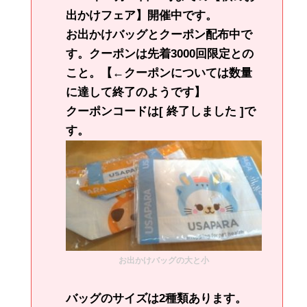
出かけフェア】開催中です。
お出かけバッグとクーポン配布中で
す。クーポンは先着3000回限定との
こと。【←クーポンについては数量
に達して終了のようです】
クーポンコードは[ 終了しました ]で
す。
お出かけバッグの大と小
バッグのサイズは2種類あります。