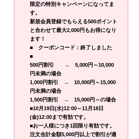
限定の特別キャンペーンになってま
す。
新規会員登録でもらえる500ポイント
と合わせて
最大2,000円もお得に
なり
ます！
■ クーポンコード：終了しました
■
500円割引 → 5,000円～10,000
円未満の場合
1,000円割引 → 10,000円～15,000
円未満の場合
1,500円割引 → 15,000円～の場合
■10月19日(水)12:00～11月18日
(金)12:00まで有効です。
■お一人様につき1回限り有効です。
注文合計金額5,000円以上で割引が適