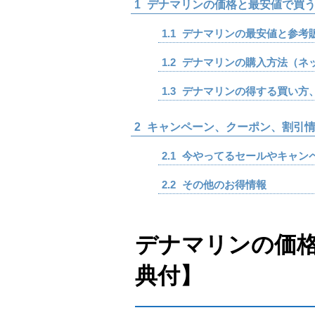
1
デナマリンの価格と最安値で買う
1.1
デナマリンの最安値と参考
1.2
デナマリンの購入方法（ネ
1.3
デナマリンの得する買い方
2
キャンペーン、クーポン、割引情
2.1
今やってるセールやキャン
2.2
その他のお得情報
デナマリンの価
典付】