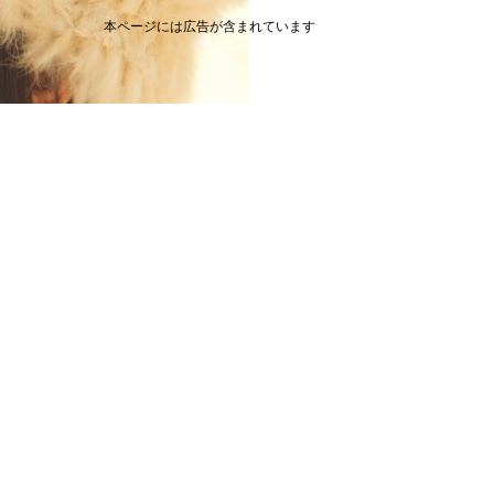
本ページには広告が含まれています