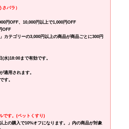
（うさパラ）
0円OFF、10,000円以上で1,000円OFF
OFF
カテゴリーの3,000円以上の商品が商品ごとに300円
2日(水)18:00まで有効です。
。
割引が適用されます。
です。
です。(ペットくすり)
円以上の購入で10%オフになります。」内の商品が対象