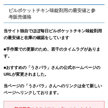
ピルポケットチキン味錠剤用の最安値と参
考販売価格
当サイト独自で
ほぼ
毎日ピルポケットチキン味錠剤用
の最安値と在庫の確認を
しています
■手作業での更新のため、若干のタイムラグがありま
す。
■おすすめの「うさパラ」さんの公式ホームページの
URLが変更されました。
当ページの「うさパラ」さんへのリンクは全て新しい
ページへリンクしております。