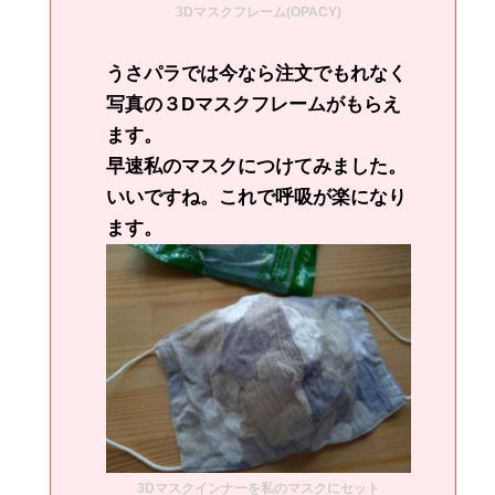
3Dマスクフレーム(OPACY)
うさパラでは今なら注文でもれなく
写真の３Dマスクフレームがもらえ
ます。
早速私のマスクにつけてみました。
いいですね。これで呼吸が楽になり
ます。
3Dマスクインナーを私のマスクにセット