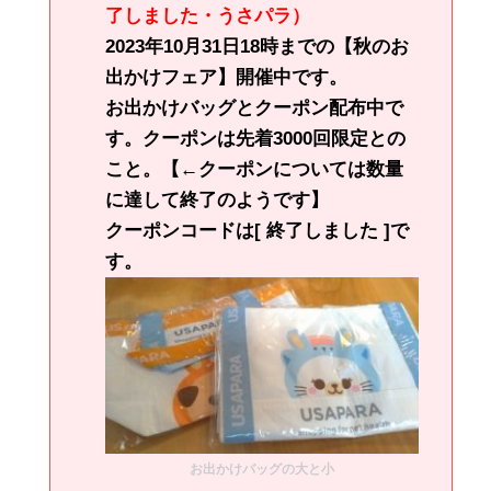
了しました・うさパラ）
2023年10月31日18時までの【秋のお
出かけフェア】開催中です。
お出かけバッグとクーポン配布中で
す。クーポンは先着3000回限定との
こと。【←クーポンについては数量
に達して終了のようです】
クーポンコードは[ 終了しました ]で
す。
お出かけバッグの大と小