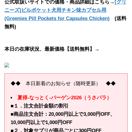
公式取扱いサイトでの価格・商品詳細はこちら→
[グリ
ニーズ]ピルポケット犬用チキン味カプセル用
(Greenies Pill Pockets for Capsules Chicken)
(送料
無料)
本日の在庫状況、最新価格【送料無料】→
◆◆ 本日新着のお知らせ（随時更新） ◆◆
夏得-なっとく-バーゲン2026（うさパラ）
■１．注文合計金額の割引
■商品注文合計：20,000円以上で3,000円OFF、
10,000円以上で1,000円OFF
■２．対象サプリが商品ごとに300円OFF