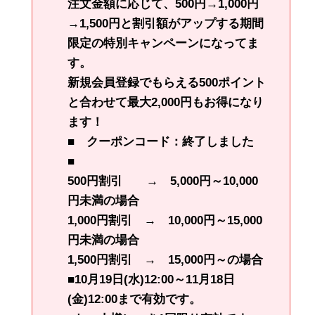
注文金額に応じて、500円→1,000円
→1,500円と割引額がアップする期間
限定の特別キャンペーンになってま
す。
新規会員登録でもらえる500ポイント
と合わせて
最大2,000円もお得に
なり
ます！
■ クーポンコード：終了しました
■
500円割引 → 5,000円～10,000
円未満の場合
1,000円割引 → 10,000円～15,000
円未満の場合
1,500円割引 → 15,000円～の場合
■10月19日(水)12:00～11月18日
(金)12:00まで有効です。