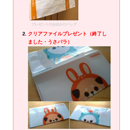
プレゼントのお出かけバッグ
クリアファイルプレゼント（終了し
ました・うさパラ）