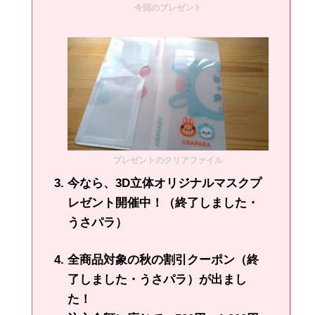
今回のプレゼント
プレゼントのクリアファイル
今なら、3D立体オリジナルマスクプ
レゼント開催中！（終了しました・
うさパラ）
全商品対象の秋の割引クーポン（終
了しました・うさパラ）が出まし
た！