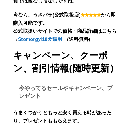
負では敵なし損なしですね。
今なら、うさパラ(公式取扱店)
から即
購入可能です。
公式取扱いサイトでの価格・商品詳細はこちら
→
Stomorgyl10犬猫用
(送料無料)
キャンペーン、クーポ
ン、割引情報(随時更新）
今やってるセールやキャンペーン、プ
レゼント
うまくつかうともっと安く買える時があった
り、プレゼントももらえます。