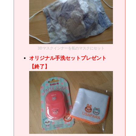
3Dマスクインナーを私のマスクにセット
オリジナル手洗セットプレゼント
【終了】