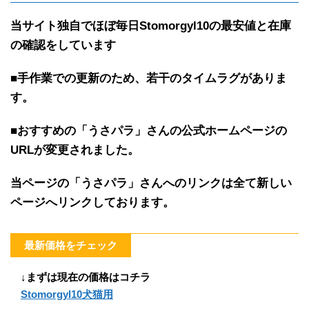
当サイト独自で
ほぼ
毎日Stomorgyl10の最安値と在庫
の確認を
しています
■手作業での更新のため、若干のタイムラグがありま
す。
■おすすめの「うさパラ」さんの公式ホームページの
URLが変更されました。
当ページの「うさパラ」さんへのリンクは全て新しい
ページへリンクしております。
最新価格をチェック
↓まずは現在の価格はコチラ
Stomorgyl10犬猫用