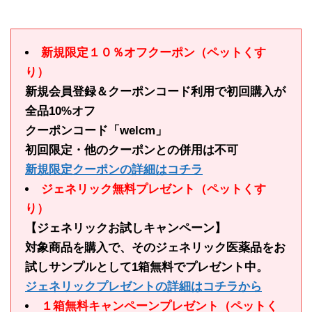
新規限定１０％オフクーポン（ペットくす
り）
新規会員登録＆クーポンコード利用で初回購入が
全品10%オフ
クーポンコード「welcm」
初回限定・他のクーポンとの併用は不可
新規限定クーポンの詳細はコチラ
ジェネリック無料プレゼント（ペットくす
り）
【ジェネリックお試しキャンペーン】
対象商品を購入で、そのジェネリック医薬品をお
試しサンプルとして1箱無料でプレゼント中。
ジェネリックプレゼントの詳細はコチラから
１箱無料キャンペーンプレゼント（ペットく