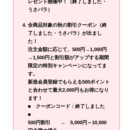
レゼント開催中！（終了しました・
うさパラ）
全商品対象の秋の割引クーポン（終
了しました・うさパラ）が出まし
た！
注文金額に応じて、500円→1,000円
→1,500円と割引額がアップする期間
限定の特別キャンペーンになってま
す。
新規会員登録でもらえる500ポイント
と合わせて
最大2,000円もお得に
なり
ます！
■ クーポンコード：終了しました
■
500円割引 → 5,000円～10,000