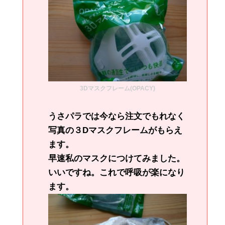
3Dマスクフレーム(OPACY)
うさパラでは今なら注文でもれなく
写真の３Dマスクフレームがもらえ
ます。
早速私のマスクにつけてみました。
いいですね。これで呼吸が楽になり
ます。