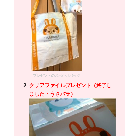
プレゼントのお出かけバッグ
クリアファイルプレゼント（終了し
ました・うさパラ）