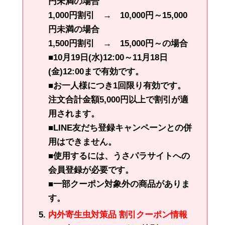
円未満の場合
1,000円割引 → 10,000円～15,000
円未満の場合
1,500円割引 → 15,000円～の場合
■10月19日(水)12:00～11月18日
(金)12:00まで有効です。
■お一人様につき1回限り有効です。
注文合計金額5,000円以上で割引が適
用されます。
■LINE友だち登録キャンペーンとの併
用はできません。
■使用するには、うさパラサイトへの
会員登録が必要です。
■一部クーポン対象外の商品がありま
す。
内外寄生虫対策品 割引クーポン情報