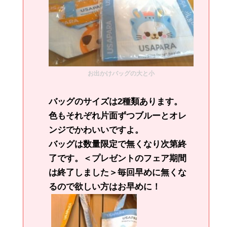
お出かけバッグの大と小
バッグのサイズは2種類あります。
色もそれぞれ片面ずつブルーとオレ
ンジでかわいいですよ。
バッグは数量限定で無くなり次第終
了です。＜プレゼントのフェア期間
は終了しました＞毎回早めに無くな
るので欲しい方はお早めに！