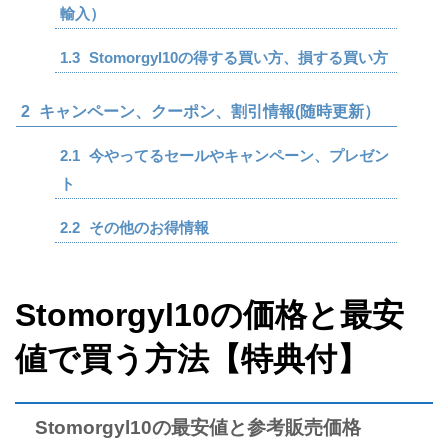
輸入）
1.3
Stomorgyl10の得する買い方、損する買い方
2
キャンペーン、クーポン、割引情報(随時更新）
2.1
今やってるセールやキャンペーン、プレゼン
ト
2.2
その他のお得情報
Stomorgyl10の価格と最安
値で買う方法【特典付】
Stomorgyl10の最安値と参考販売価格