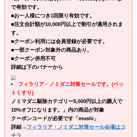
で有効です。
■お一人様につき1回限り有効です。
■注文合計額が10,000円以上で割引が適用されま
す。
■クーポン利用には会員登録が必要です。
■一部クーポン対象外の商品あり。
■クーポン併用不可
詳細は下のバナーから
フィラリア・ノミダニ対策セールです。(ペッ
トくすり)
ノミマダニ駆除カテゴリー5,000円以上の購入で
10%オフになります。」内の商品が対象
クーポンコードが必要です「mushi」
詳細→
フィラリア・ノミダニ対策セール会場はコ
チラ