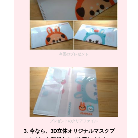
今回のプレゼント
プレゼントのクリアファイル
今なら、3D立体オリジナルマスクプ