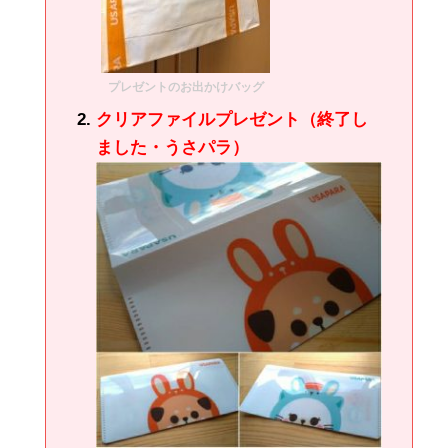
プレゼントのお出かけバッグ
クリアファイルプレゼント（終了し
ました・うさパラ）