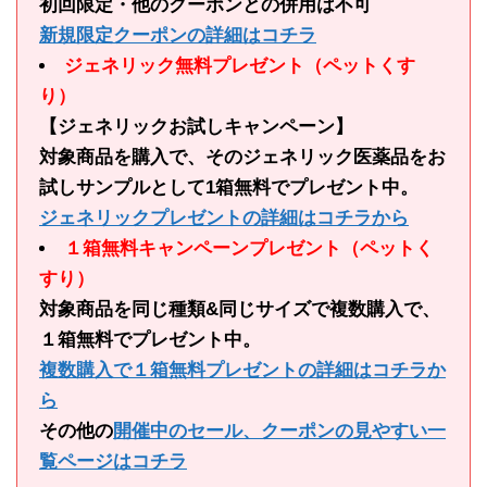
初回限定・他のクーポンとの併用は不可
新規限定クーポンの詳細はコチラ
ジェネリック無料プレゼント（ペットくす
り）
【ジェネリックお試しキャンペーン】
対象商品を購入で、そのジェネリック医薬品をお
試しサンプルとして1箱無料でプレゼント中。
ジェネリックプレゼントの詳細はコチラから
１箱無料キャンペーンプレゼント（ペットく
すり）
対象商品を同じ種類&同じサイズで複数購入で、
１箱無料でプレゼント中。
複数購入で１箱無料プレゼントの詳細はコチラか
ら
その他の
開催中のセール、クーポンの見やすい一
覧ページはコチラ