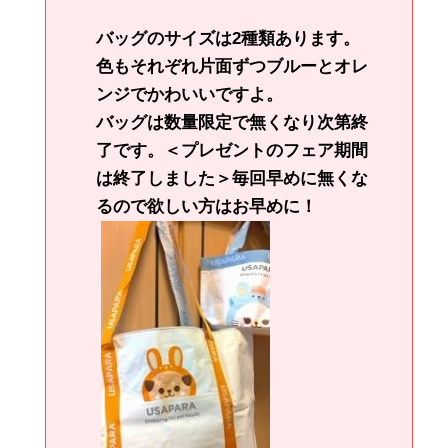
バッグのサイズは2種類あります。
色もそれぞれ片面ずつブルーとオレ
ンジでかわいいですよ。
バッグは数量限定で無くなり次第終
了です。＜プレゼントのフェア期間
は終了しました＞毎回早めに無くな
るので欲しい方はお早めに！