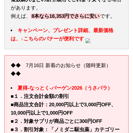
があります。
例えば、
8本なら16,353円でさらに安い
です。
キャンペーン、プレゼント詳細、最新価格
は、↓こちらのバナーが便利です
◆◆ 7月16日 新着のお知らせ（随時更新）
◆◆
夏得-なっとく-バーゲン2026（うさパラ）
■１．注文合計金額の割引
■商品注文合計：20,000円以上で3,000円OFF、
10,000円以上で1,000円OFF
■２．対象サプリが商品ごとに300円OFF
■３．割引対象：「ノミダニ駆虫薬」カテゴリー