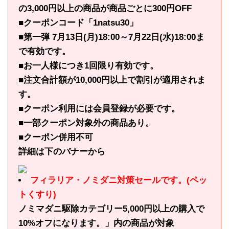
の3,000円以上の商品が商品ごとに300円OFF
■クーポンコード「1natsu30」
■第一弾 7月13日(月)18:00～7月22日(水)18:00ま
で有効です。
■お一人様につき1回限り有効です。
■注文合計額が10,000円以上で割引が適用されま
す。
■クーポン利用には会員登録が必要です。
■一部クーポン対象外の商品あり。
■クーポン併用不可
詳細は下のバナーから
フィラリア・ノミダニ対策セールです。(ペッ
トくすり)
ノミマダニ駆除カテゴリー5,000円以上の購入で
10%オフになります。」内の商品が対象