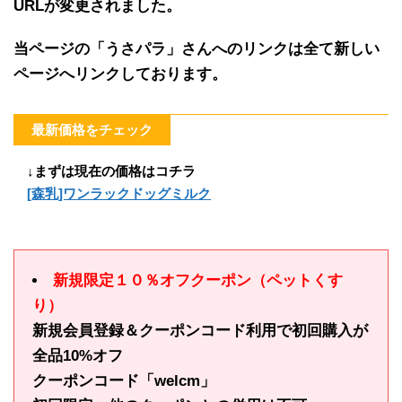
URLが変更されました。
当ページの「うさパラ」さんへのリンクは全て新しい
ページへリンクしております。
最新価格をチェック
↓まずは現在の価格はコチラ
[森乳]ワンラックドッグミルク
新規限定１０％オフクーポン（ペットくす
り）
新規会員登録＆クーポンコード利用で初回購入が
全品10%オフ
クーポンコード「welcm」