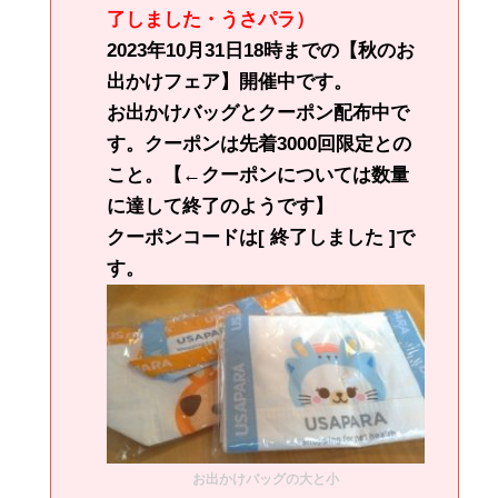
了しました・うさパラ）
2023年10月31日18時までの【秋のお
出かけフェア】開催中です。
お出かけバッグとクーポン配布中で
す。クーポンは先着3000回限定との
こと。【←クーポンについては数量
に達して終了のようです】
クーポンコードは[ 終了しました ]で
す。
お出かけバッグの大と小