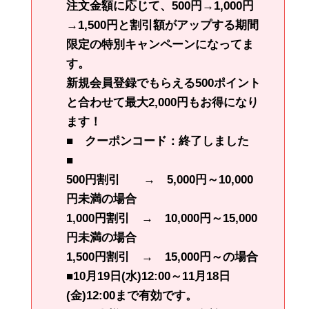
注文金額に応じて、500円→1,000円
→1,500円と割引額がアップする期間
限定の特別キャンペーンになってま
す。
新規会員登録でもらえる500ポイント
と合わせて
最大2,000円もお得に
なり
ます！
■ クーポンコード：終了しました
■
500円割引 → 5,000円～10,000
円未満の場合
1,000円割引 → 10,000円～15,000
円未満の場合
1,500円割引 → 15,000円～の場合
■10月19日(水)12:00～11月18日
(金)12:00まで有効です。