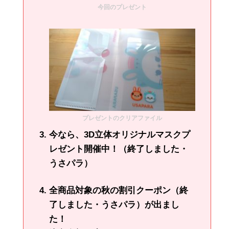
今回のプレゼント
プレゼントのクリアファイル
今なら、3D立体オリジナルマスクプ
レゼント開催中！（終了しました・
うさパラ）
全商品対象の秋の割引クーポン（終
了しました・うさパラ）が出まし
た！