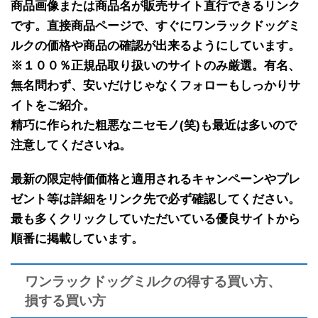
商品画像または商品名が販売サイト直行できるリンク
です。
直接商品ページで、すぐにワンラックドッグミ
ルクの価格や商品の確認が出来るようにしています。
※１００％正規品取り扱いのサイトのみ厳選。有名、
無名問わず、安いだけじゃなくフォローもしっかりサ
イトをご紹介。
精巧に作られた粗悪なニセモノ(笑)も最近は多いので
注意してくださいね。
最新の限定特価価格と適用されるキャンペーンやプレ
ゼント等は詳細をリンク先で必ず確認してください。
最も多くクリックしていただいている優良サイトから
順番に掲載しています。
ワンラックドッグミルクの得する買い方、
損する買い方