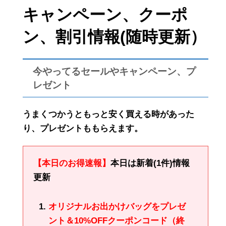
キャンペーン、クーポ
ン、割引情報(随時更新）
今やってるセールやキャンペーン、プ
レゼント
うまくつかうともっと安く買える時があった
り、プレゼントももらえます。
【本日のお得速報】
本日は新着(1件)情報
更新
オリジナルお出かけバッグをプレゼ
ント＆10%OFFクーポンコード（終