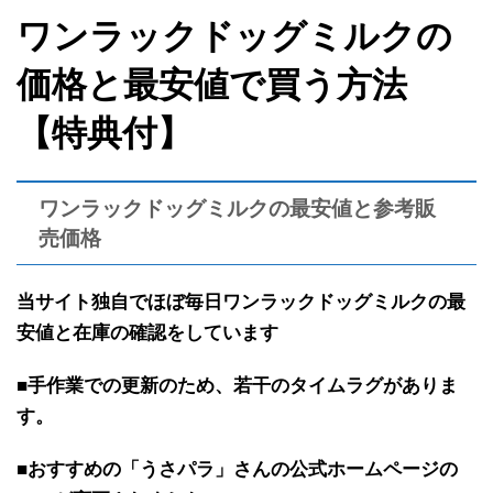
ワンラックドッグミルクの
価格と最安値で買う方法
【特典付】
ワンラックドッグミルクの最安値と参考販
売価格
当サイト独自で
ほぼ
毎日ワンラックドッグミルクの最
安値と在庫の確認を
しています
■手作業での更新のため、若干のタイムラグがありま
す。
■おすすめの「うさパラ」さんの公式ホームページの