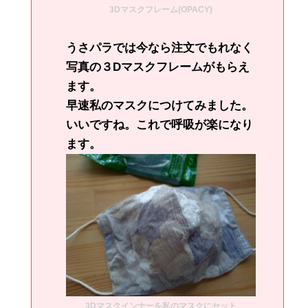
3Dマスクフレーム(OPACY)
うさパラでは今なら注文でもれなく
写真の３Dマスクフレームがもらえ
ます。
早速私のマスクにつけてみました。
いいですね。これで呼吸が楽になり
ます。
3Dマスクインナーを私のマスクにセット