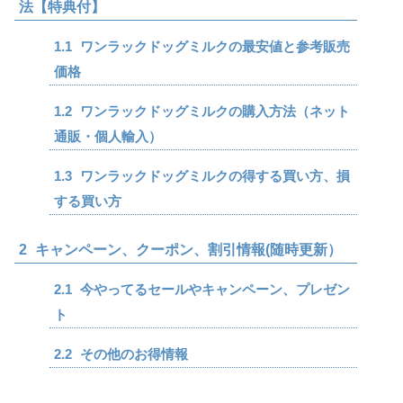
法【特典付】
1.1
ワンラックドッグミルクの最安値と参考販売
価格
1.2
ワンラックドッグミルクの購入方法（ネット
通販・個人輸入）
1.3
ワンラックドッグミルクの得する買い方、損
する買い方
2
キャンペーン、クーポン、割引情報(随時更新）
2.1
今やってるセールやキャンペーン、プレゼン
ト
2.2
その他のお得情報