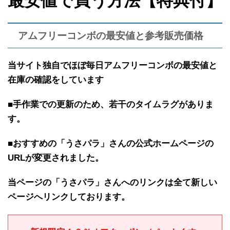
最安値で買う方法【特典付】
アムフリーコンボの最安値と参考販売価格
当サイト独自で
ほぼ
毎日アムフリーコンボの最安値と
在庫の確認を
しています
■手作業での更新のため、若干のタイムラグがありま
す。
■おすすめの「うさパラ」さんの公式ホームページの
URLが変更されました。
当ページの「うさパラ」さんへのリンクは全て新しい
ページへリンクしております。