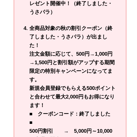
レゼント開催中！（終了しました・
うさパラ）
全商品対象の秋の割引クーポン（終
了しました・うさパラ）が出まし
た！
注文金額に応じて、500円→1,000円
→1,500円と割引額がアップする期間
限定の特別キャンペーンになってま
す。
新規会員登録でもらえる500ポイント
と合わせて
最大2,000円もお得に
なり
ます！
■ クーポンコード：終了しました
■
500円割引 → 5,000円～10,000