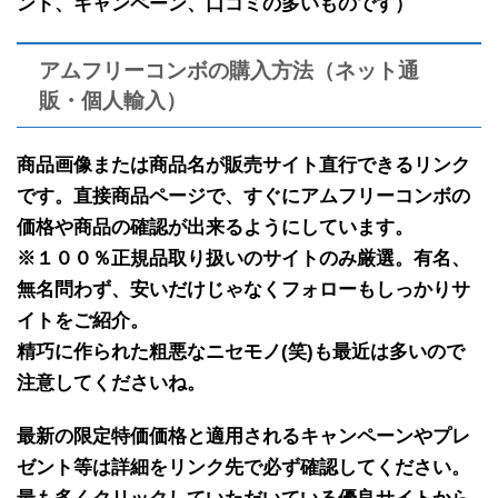
ント、キャンペーン、口コミの多いものです）
アムフリーコンボの購入方法（ネット通
販・個人輸入）
商品画像または商品名が販売サイト直行できるリンク
です。
直接商品ページで、すぐにアムフリーコンボの
価格や商品の確認が出来るようにしています。
※１００％正規品取り扱いのサイトのみ厳選。有名、
無名問わず、安いだけじゃなくフォローもしっかりサ
イトをご紹介。
精巧に作られた粗悪なニセモノ(笑)も最近は多いので
注意してくださいね。
最新の限定特価価格と適用されるキャンペーンやプレ
ゼント等は詳細をリンク先で必ず確認してください。