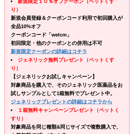
新規限定１０％オフクーポン（ペットくす
り）
新規会員登録＆クーポンコード利用で初回購入が
全品10%オフ
クーポンコード「welcm」
初回限定・他のクーポンとの併用は不可
新規限定クーポンの詳細はコチラ
ジェネリック無料プレゼント（ペットくす
り）
【ジェネリックお試しキャンペーン】
対象商品を購入で、そのジェネリック医薬品をお
試しサンプルとして1箱無料でプレゼント中。
ジェネリックプレゼントの詳細はコチラから
１箱無料キャンペーンプレゼント（ペットく
すり）
対象商品を同じ種類&同じサイズで複数購入で、