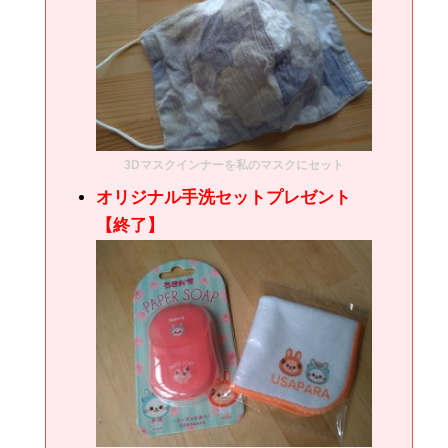
3Dマスクインナーを私のマスクにセット
オリジナル手洗セットプレゼント
【終了】