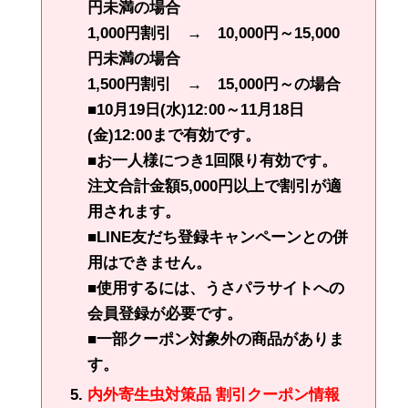
円未満の場合
1,000円割引 → 10,000円～15,000
円未満の場合
1,500円割引 → 15,000円～の場合
■10月19日(水)12:00～11月18日
(金)12:00まで有効です。
■お一人様につき1回限り有効です。
注文合計金額5,000円以上で割引が適
用されます。
■LINE友だち登録キャンペーンとの併
用はできません。
■使用するには、うさパラサイトへの
会員登録が必要です。
■一部クーポン対象外の商品がありま
す。
内外寄生虫対策品 割引クーポン情報