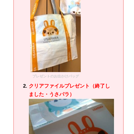
プレゼントのお出かけバッグ
クリアファイルプレゼント（終了し
ました・うさパラ）