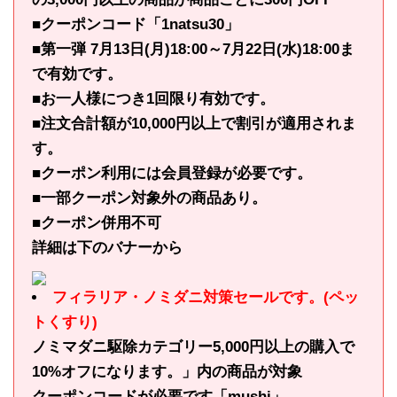
■クーポンコード「1natsu30」
■第一弾 7月13日(月)18:00～7月22日(水)18:00ま
で有効です。
■お一人様につき1回限り有効です。
■注文合計額が10,000円以上で割引が適用されま
す。
■クーポン利用には会員登録が必要です。
■一部クーポン対象外の商品あり。
■クーポン併用不可
詳細は下のバナーから
フィラリア・ノミダニ対策セールです。(ペッ
トくすり)
ノミマダニ駆除カテゴリー5,000円以上の購入で
10%オフになります。」内の商品が対象
クーポンコードが必要です「mushi」