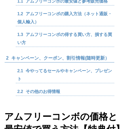
1.1
アムフリーコンボの最安値と参考販売価格
1.2
アムフリーコンボの購入方法（ネット通販・
個人輸入）
1.3
アムフリーコンボの得する買い方、損する買
い方
2
キャンペーン、クーポン、割引情報(随時更新）
2.1
今やってるセールやキャンペーン、プレゼン
ト
2.2
その他のお得情報
アムフリーコンボの価格と