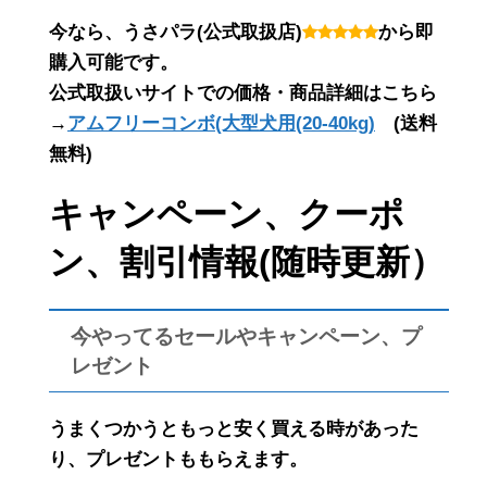
今なら、うさパラ(公式取扱店)
から即
購入可能です。
公式取扱いサイトでの価格・商品詳細はこちら
→
アムフリーコンボ(大型犬用(20-40kg)
(送料
無料)
キャンペーン、クーポ
ン、割引情報(随時更新）
今やってるセールやキャンペーン、プ
レゼント
うまくつかうともっと安く買える時があった
り、プレゼントももらえます。