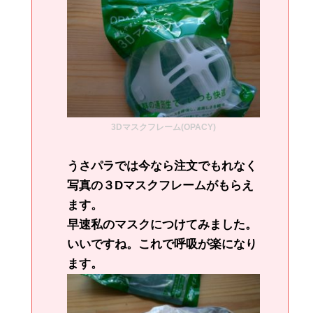
3Dマスクフレーム(OPACY)
うさパラでは今なら注文でもれなく
写真の３Dマスクフレームがもらえ
ます。
早速私のマスクにつけてみました。
いいですね。これで呼吸が楽になり
ます。