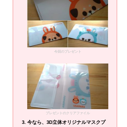
今回のプレゼント
プレゼントのクリアファイル
今なら、3D立体オリジナルマスクプ