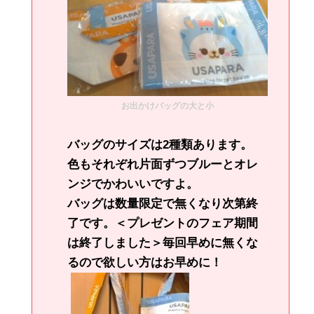
お出かけバッグの大と小
バッグのサイズは2種類あります。
色もそれぞれ片面ずつブルーとオレ
ンジでかわいいですよ。
バッグは数量限定で無くなり次第終
了です。＜プレゼントのフェア期間
は終了しました＞毎回早めに無くな
るので欲しい方はお早めに！