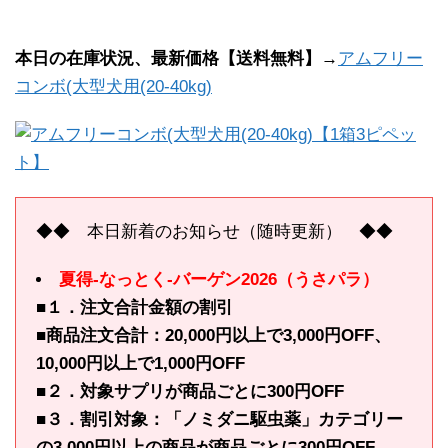
本日の在庫状況、最新価格【送料無料】→
アムフリー
コンボ(大型犬用(20-40kg)
◆◆ 本日新着のお知らせ（随時更新） ◆◆
夏得-なっとく-バーゲン2026（うさパラ）
■１．注文合計金額の割引
■商品注文合計：20,000円以上で3,000円OFF、
10,000円以上で1,000円OFF
■２．対象サプリが商品ごとに300円OFF
■３．割引対象：「ノミダニ駆虫薬」カテゴリー
の3,000円以上の商品が商品ごとに300円OFF