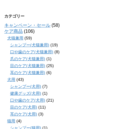
カテゴリー
キャンペーン・セール
(58)
ケア商品
(106)
犬猫兼用
(59)
シャンプー(犬猫兼用)
(19)
口や歯のケア(犬猫兼用)
(8)
爪のケア(犬猫兼用)
(1)
目のケア(犬猫兼用)
(25)
耳のケア(犬猫兼用)
(6)
犬用
(43)
シャンプー(犬用)
(7)
健康グッズ(犬用)
(1)
口や歯のケア(犬用)
(21)
目のケア(犬用)
(11)
耳のケア(犬用)
(3)
猫用
(4)
シャンプー(猫用)
(1)