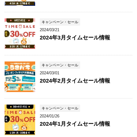
キャンペーン・セール
2024/03/21
2024年3月タイムセール情報
キャンペーン・セール
2024/03/01
2024年2月タイムセール情報
キャンペーン・セール
2024/01/26
2024年1月タイムセール情報