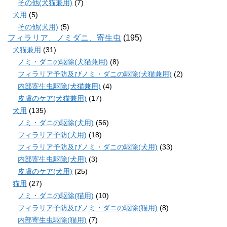
その他(犬猫兼用)
(7)
犬用
(5)
その他(犬用)
(5)
フィラリア、ノミダニ、寄生虫
(195)
犬猫兼用
(31)
ノミ・ダニの駆除(犬猫兼用)
(8)
フィラリア予防及びノミ・ダニの駆除(犬猫兼用)
(2)
内部寄生虫駆除(犬猫兼用)
(4)
皮膚のケア(犬猫兼用)
(17)
犬用
(135)
ノミ・ダニの駆除(犬用)
(56)
フィラリア予防(犬用)
(18)
フィラリア予防及びノミ・ダニの駆除(犬用)
(33)
内部寄生虫駆除(犬用)
(3)
皮膚のケア(犬用)
(25)
猫用
(27)
ノミ・ダニの駆除(猫用)
(10)
フィラリア予防及びノミ・ダニの駆除(猫用)
(8)
内部寄生虫駆除(猫用)
(7)