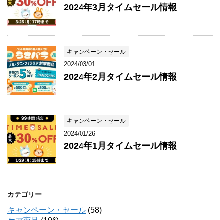
2024年3月タイムセール情報
キャンペーン・セール
2024/03/01
2024年2月タイムセール情報
キャンペーン・セール
2024/01/26
2024年1月タイムセール情報
カテゴリー
キャンペーン・セール
(58)