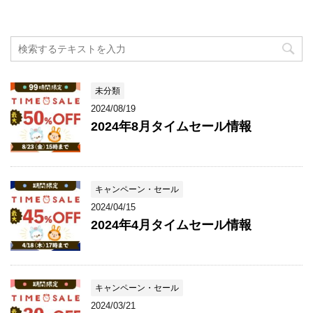
未分類
2024/08/19
2024年8月タイムセール情報
キャンペーン・セール
2024/04/15
2024年4月タイムセール情報
キャンペーン・セール
2024/03/21